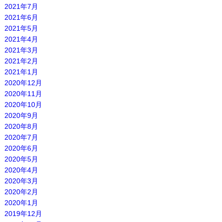
2021年7月
2021年6月
2021年5月
2021年4月
2021年3月
2021年2月
2021年1月
2020年12月
2020年11月
2020年10月
2020年9月
2020年8月
2020年7月
2020年6月
2020年5月
2020年4月
2020年3月
2020年2月
2020年1月
2019年12月