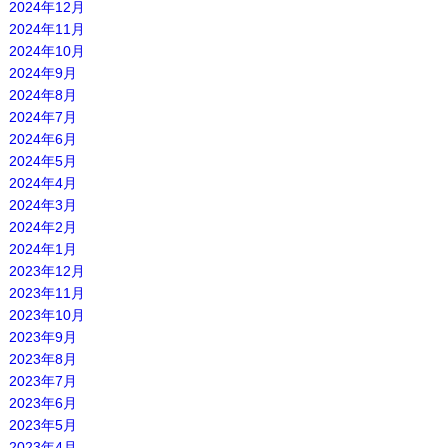
2024年12月
2024年11月
2024年10月
2024年9月
2024年8月
2024年7月
2024年6月
2024年5月
2024年4月
2024年3月
2024年2月
2024年1月
2023年12月
2023年11月
2023年10月
2023年9月
2023年8月
2023年7月
2023年6月
2023年5月
2023年4月