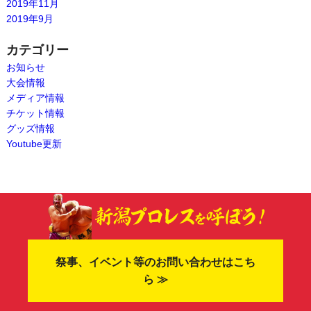
2019年11月
2019年9月
カテゴリー
お知らせ
大会情報
メディア情報
チケット情報
グッズ情報
Youtube更新
祭事、イベント等のお問い合わせはこち
ら ≫