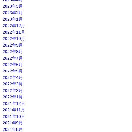
2023年3月
2023年2月
2023年1月
2022年12月
2022年11月
2022年10月
2022年9月
2022年8月
2022年7月
2022年6月
2022年5月
2022年4月
2022年3月
2022年2月
2022年1月
2021年12月
2021年11月
2021年10月
2021年9月
2021年8月