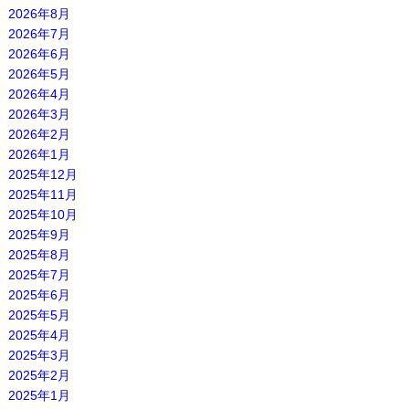
2026年8月
2026年7月
2026年6月
2026年5月
2026年4月
2026年3月
2026年2月
2026年1月
2025年12月
2025年11月
2025年10月
2025年9月
2025年8月
2025年7月
2025年6月
2025年5月
2025年4月
2025年3月
2025年2月
2025年1月