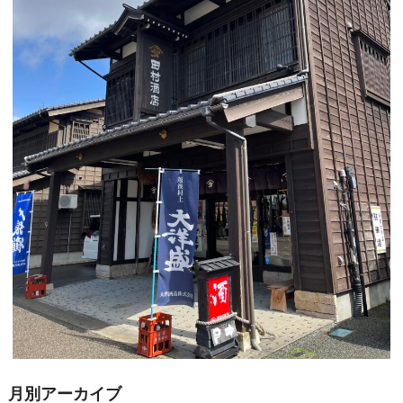
月別アーカイブ