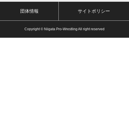
団体情報
サイトポリシー
Copyright © Niigata Pro-Wrestling All right reserved