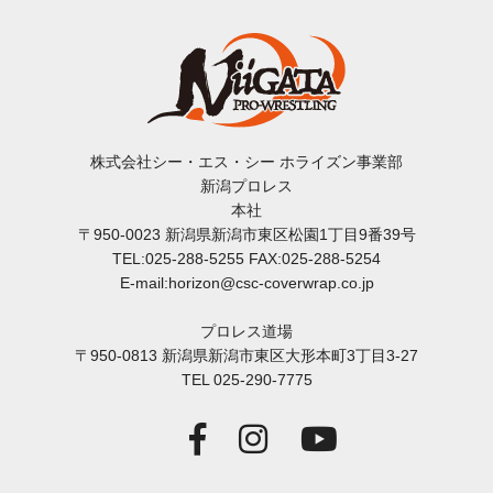
株式会社シー・エス・シー ホライズン事業部
新潟プロレス
本社
〒950-0023 新潟県新潟市東区松園1丁目9番39号
TEL:025-288-5255 FAX:025-288-5254
E-mail:horizon@csc-coverwrap.co.jp
プロレス道場
〒950-0813 新潟県新潟市東区大形本町3丁目3-27
TEL 025-290-7775