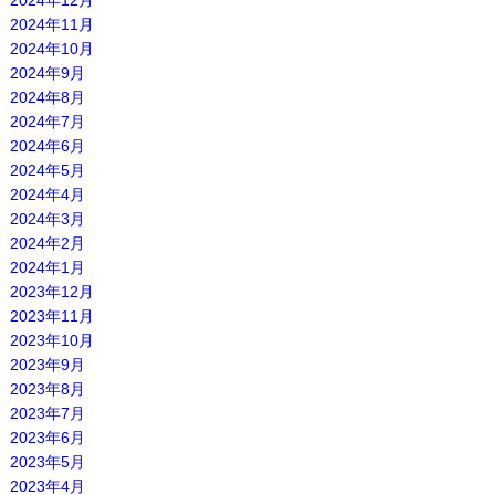
2024年12月
2024年11月
2024年10月
2024年9月
2024年8月
2024年7月
2024年6月
2024年5月
2024年4月
2024年3月
2024年2月
2024年1月
2023年12月
2023年11月
2023年10月
2023年9月
2023年8月
2023年7月
2023年6月
2023年5月
2023年4月