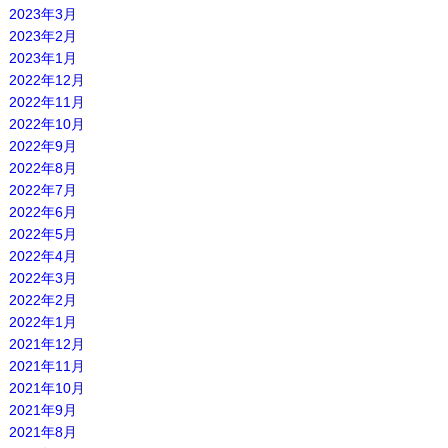
2023年3月
2023年2月
2023年1月
2022年12月
2022年11月
2022年10月
2022年9月
2022年8月
2022年7月
2022年6月
2022年5月
2022年4月
2022年3月
2022年2月
2022年1月
2021年12月
2021年11月
2021年10月
2021年9月
2021年8月