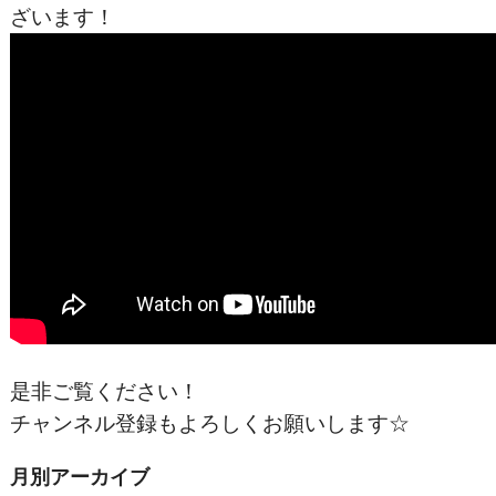
ざいます！
是非ご覧ください！
チャンネル登録もよろしくお願いします☆
月別アーカイブ