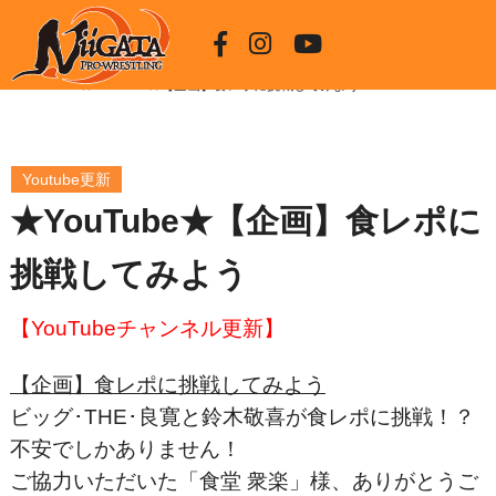
HOME
★YouTube★【企画】食レポに挑戦してみよう
Youtube更新
★YouTube★【企画】食レポに
挑戦してみよう
【YouTubeチャンネル更新】
【企画】食レポに挑戦してみよう
ビッグ･THE･良寛と鈴木敬喜が食レポに挑戦！？
不安でしかありません！
ご協力いただいた「食堂 衆楽」様、ありがとうご