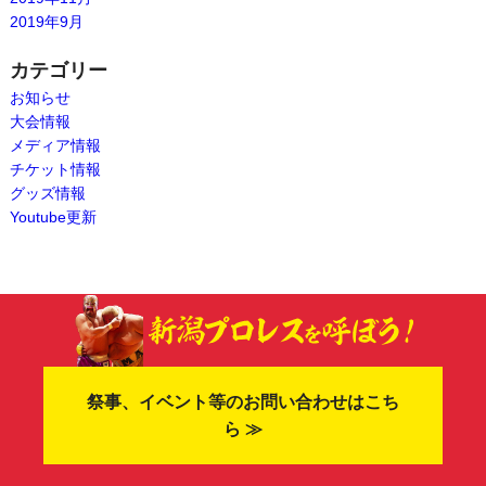
2019年9月
カテゴリー
お知らせ
大会情報
メディア情報
チケット情報
グッズ情報
Youtube更新
祭事、イベント等のお問い合わせはこち
ら ≫