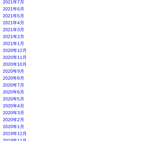
2021年7月
2021年6月
2021年5月
2021年4月
2021年3月
2021年2月
2021年1月
2020年12月
2020年11月
2020年10月
2020年9月
2020年8月
2020年7月
2020年6月
2020年5月
2020年4月
2020年3月
2020年2月
2020年1月
2019年12月
2019年11月