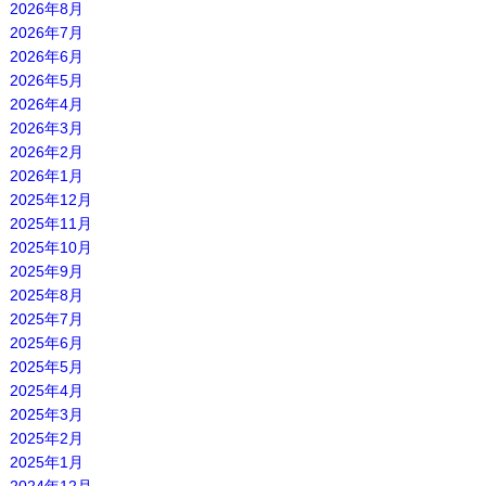
2026年8月
2026年7月
2026年6月
2026年5月
2026年4月
2026年3月
2026年2月
2026年1月
2025年12月
2025年11月
2025年10月
2025年9月
2025年8月
2025年7月
2025年6月
2025年5月
2025年4月
2025年3月
2025年2月
2025年1月