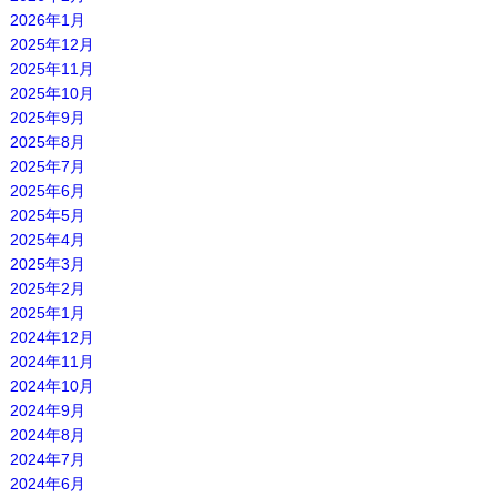
2026年1月
2025年12月
2025年11月
2025年10月
2025年9月
2025年8月
2025年7月
2025年6月
2025年5月
2025年4月
2025年3月
2025年2月
2025年1月
2024年12月
2024年11月
2024年10月
2024年9月
2024年8月
2024年7月
2024年6月