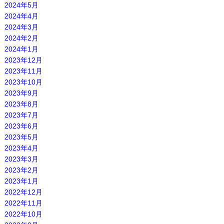
2024年5月
2024年4月
2024年3月
2024年2月
2024年1月
2023年12月
2023年11月
2023年10月
2023年9月
2023年8月
2023年7月
2023年6月
2023年5月
2023年4月
2023年3月
2023年2月
2023年1月
2022年12月
2022年11月
2022年10月