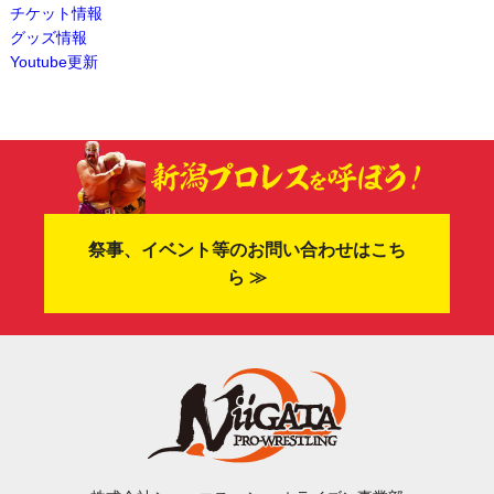
チケット情報
グッズ情報
Youtube更新
祭事、イベント等のお問い合わせはこち
ら ≫