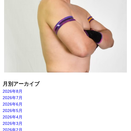
月別アーカイブ
2026年8月
2026年7月
2026年6月
2026年5月
2026年4月
2026年3月
2026年2月