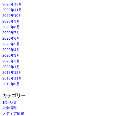
2020年12月
2020年11月
2020年10月
2020年9月
2020年8月
2020年7月
2020年6月
2020年5月
2020年4月
2020年3月
2020年2月
2020年1月
2019年12月
2019年11月
2019年9月
カテゴリー
お知らせ
大会情報
メディア情報