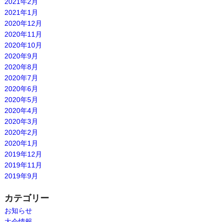
2021年2月
2021年1月
2020年12月
2020年11月
2020年10月
2020年9月
2020年8月
2020年7月
2020年6月
2020年5月
2020年4月
2020年3月
2020年2月
2020年1月
2019年12月
2019年11月
2019年9月
カテゴリー
お知らせ
大会情報