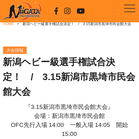
HOME
新潟ヘビー級選手権試合決定！ / 3.15新潟市黒埼市民会館大会
大会情報
新潟ヘビー級選手権試合決
定！ / 3.15新潟市黒埼市民会
館大会
『3.15新潟市黒埼市民会館大会』
会場：新潟市黒埼市民会館
OFC先行入場 14:00 一般入場 14:05 開始
15:00