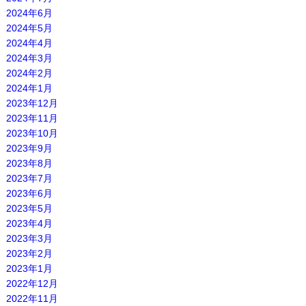
2024年6月
2024年5月
2024年4月
2024年3月
2024年2月
2024年1月
2023年12月
2023年11月
2023年10月
2023年9月
2023年8月
2023年7月
2023年6月
2023年5月
2023年4月
2023年3月
2023年2月
2023年1月
2022年12月
2022年11月