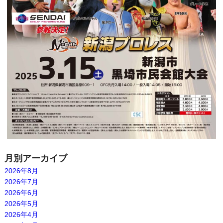
月別アーカイブ
2026年8月
2026年7月
2026年6月
2026年5月
2026年4月