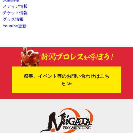
メディア情報
チケット情報
グッズ情報
Youtube更新
祭事、イベント等のお問い合わせはこち
ら ≫