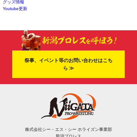
グッズ情報
Youtube更新
祭事、イベント等のお問い合わせはこち
ら ≫
株式会社シー・エス・シー ホライズン事業部
新潟プロレス