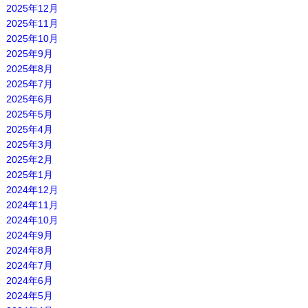
2025年12月
2025年11月
2025年10月
2025年9月
2025年8月
2025年7月
2025年6月
2025年5月
2025年4月
2025年3月
2025年2月
2025年1月
2024年12月
2024年11月
2024年10月
2024年9月
2024年8月
2024年7月
2024年6月
2024年5月