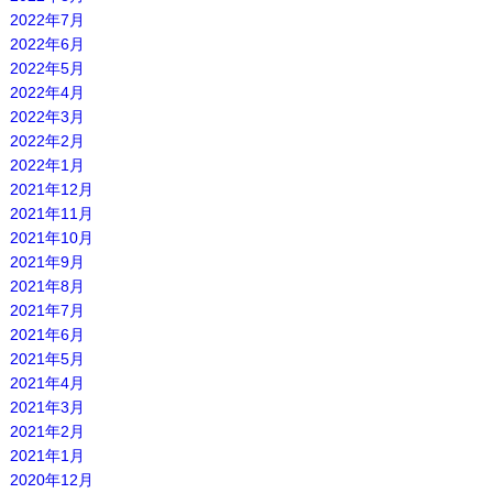
2022年7月
2022年6月
2022年5月
2022年4月
2022年3月
2022年2月
2022年1月
2021年12月
2021年11月
2021年10月
2021年9月
2021年8月
2021年7月
2021年6月
2021年5月
2021年4月
2021年3月
2021年2月
2021年1月
2020年12月