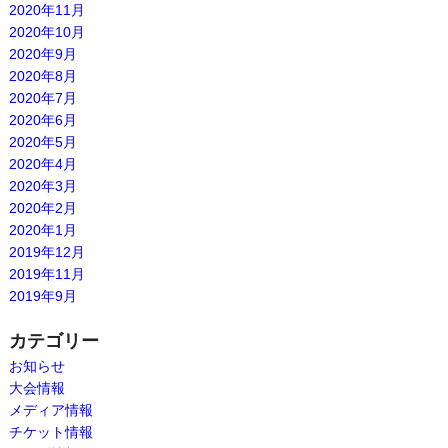
2020年11月
2020年10月
2020年9月
2020年8月
2020年7月
2020年6月
2020年5月
2020年4月
2020年3月
2020年2月
2020年1月
2019年12月
2019年11月
2019年9月
カテゴリー
お知らせ
大会情報
メディア情報
チケット情報