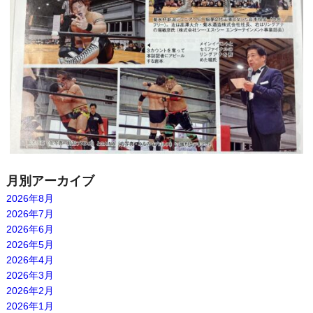
月別アーカイブ
2026年8月
2026年7月
2026年6月
2026年5月
2026年4月
2026年3月
2026年2月
2026年1月