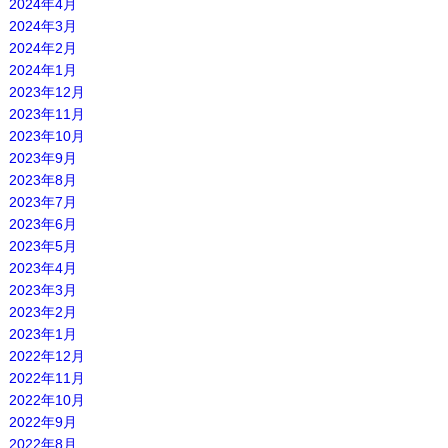
2024年4月
2024年3月
2024年2月
2024年1月
2023年12月
2023年11月
2023年10月
2023年9月
2023年8月
2023年7月
2023年6月
2023年5月
2023年4月
2023年3月
2023年2月
2023年1月
2022年12月
2022年11月
2022年10月
2022年9月
2022年8月