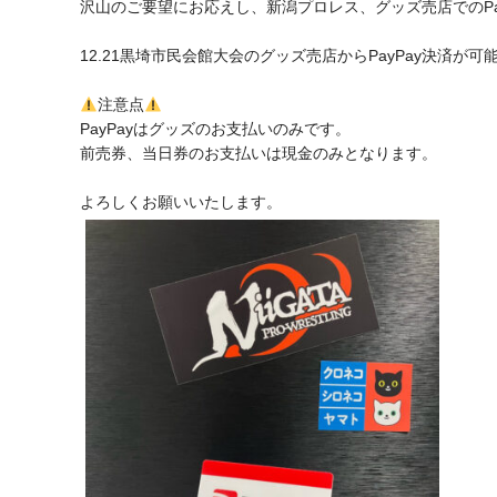
沢山のご要望にお応えし、新潟プロレス、グッズ売店でのPa
12.21黒埼市民会館大会のグッズ売店からPayPay決済が
注意点
PayPayはグッズのお支払いのみです。
前売券、当日券のお支払いは現金のみとなります。
よろしくお願いいたします。