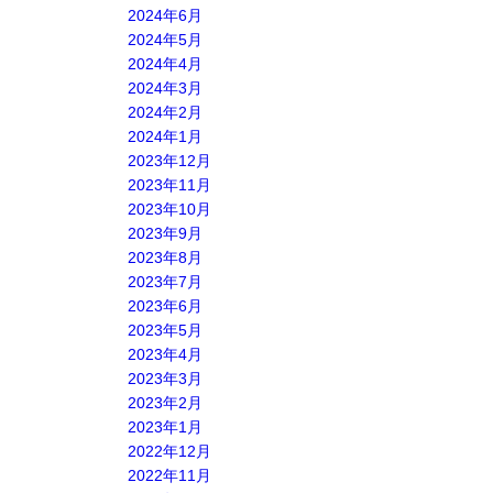
2024年6月
2024年5月
2024年4月
2024年3月
2024年2月
2024年1月
2023年12月
2023年11月
2023年10月
2023年9月
2023年8月
2023年7月
2023年6月
2023年5月
2023年4月
2023年3月
2023年2月
2023年1月
2022年12月
2022年11月