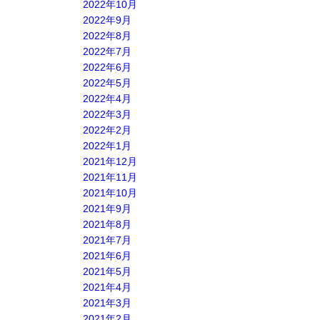
2022年10月
2022年9月
2022年8月
2022年7月
2022年6月
2022年5月
2022年4月
2022年3月
2022年2月
2022年1月
2021年12月
2021年11月
2021年10月
2021年9月
2021年8月
2021年7月
2021年6月
2021年5月
2021年4月
2021年3月
2021年2月