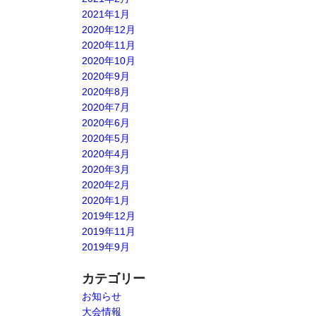
2021年1月
2020年12月
2020年11月
2020年10月
2020年9月
2020年8月
2020年7月
2020年6月
2020年5月
2020年4月
2020年3月
2020年2月
2020年1月
2019年12月
2019年11月
2019年9月
カテゴリー
お知らせ
大会情報