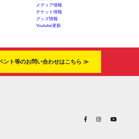
メディア情報
チケット情報
グッズ情報
Youtube更新
ベント等のお問い合わせはこちら ≫