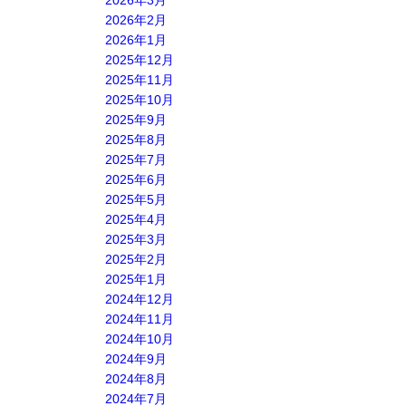
2026年3月
2026年2月
2026年1月
2025年12月
2025年11月
2025年10月
2025年9月
2025年8月
2025年7月
2025年6月
2025年5月
2025年4月
2025年3月
2025年2月
2025年1月
2024年12月
2024年11月
2024年10月
2024年9月
2024年8月
2024年7月