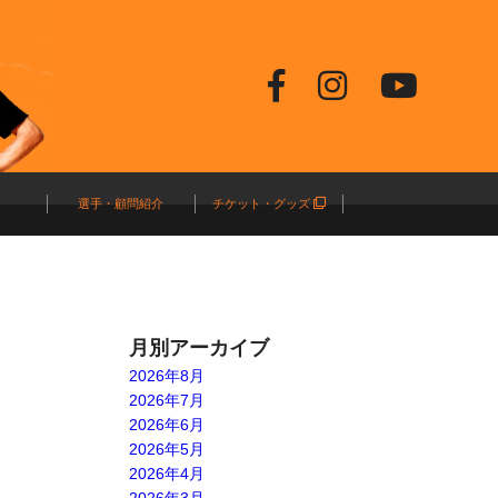
選手・顧問紹介
チケット・グッズ
月別アーカイブ
2026年8月
2026年7月
2026年6月
2026年5月
2026年4月