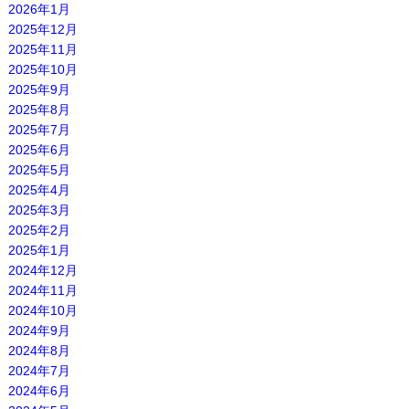
2026年1月
2025年12月
2025年11月
2025年10月
2025年9月
2025年8月
2025年7月
2025年6月
2025年5月
2025年4月
2025年3月
2025年2月
2025年1月
2024年12月
2024年11月
2024年10月
2024年9月
2024年8月
2024年7月
2024年6月