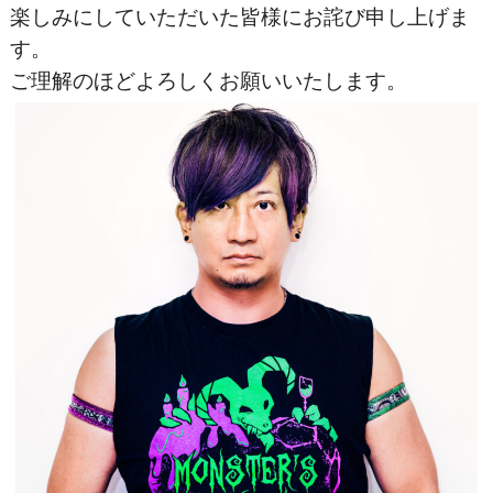
楽しみにしていただいた皆様にお詫び申し上げま
す。
ご理解のほどよろしくお願いいたします。