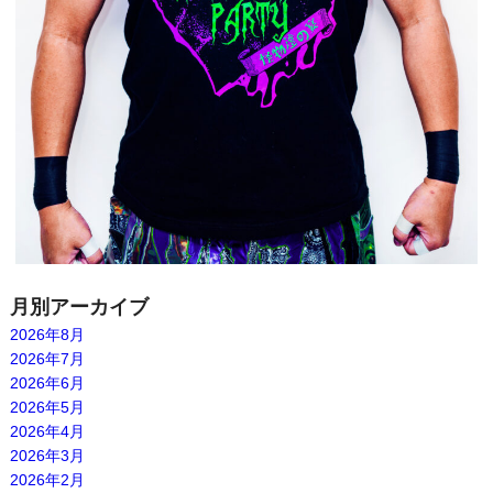
月別アーカイブ
2026年8月
2026年7月
2026年6月
2026年5月
2026年4月
2026年3月
2026年2月