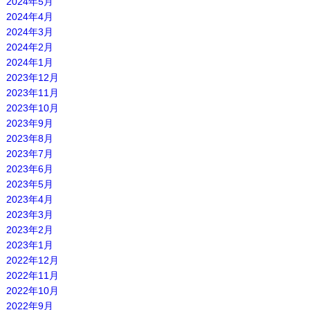
2024年5月
2024年4月
2024年3月
2024年2月
2024年1月
2023年12月
2023年11月
2023年10月
2023年9月
2023年8月
2023年7月
2023年6月
2023年5月
2023年4月
2023年3月
2023年2月
2023年1月
2022年12月
2022年11月
2022年10月
2022年9月