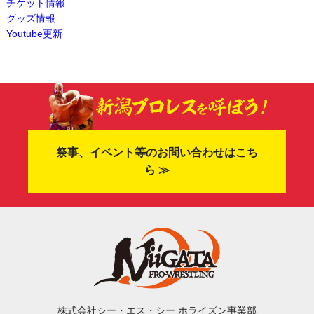
チケット情報
グッズ情報
Youtube更新
祭事、イベント等のお問い合わせはこち
ら ≫
株式会社シー・エス・シー ホライズン事業部