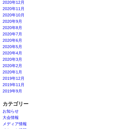
2020年12月
2020年11月
2020年10月
2020年9月
2020年8月
2020年7月
2020年6月
2020年5月
2020年4月
2020年3月
2020年2月
2020年1月
2019年12月
2019年11月
2019年9月
カテゴリー
お知らせ
大会情報
メディア情報