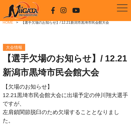
HOME
【選手欠場のお知らせ】/ 12.21新潟市黒埼市民会館大会
大会情報
【選手欠場のお知らせ】/ 12.21
新潟市黒埼市民会館大会
【欠場のお知らせ】
12.21黒埼市民会館大会に出場予定の仲川翔大選手
ですが、
左肩鎖関節脱臼のため欠場することとなりまし
た。