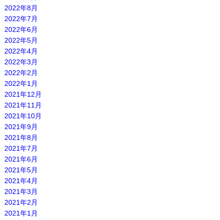
2022年8月
2022年7月
2022年6月
2022年5月
2022年4月
2022年3月
2022年2月
2022年1月
2021年12月
2021年11月
2021年10月
2021年9月
2021年8月
2021年7月
2021年6月
2021年5月
2021年4月
2021年3月
2021年2月
2021年1月