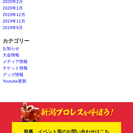
2020年2月
2020年1月
2019年12月
2019年11月
2019年9月
カテゴリー
お知らせ
大会情報
メディア情報
チケット情報
グッズ情報
Youtube更新
祭事、イベント等のお問い合わせはこち