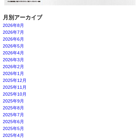
月別アーカイブ
2026年8月
2026年7月
2026年6月
2026年5月
2026年4月
2026年3月
2026年2月
2026年1月
2025年12月
2025年11月
2025年10月
2025年9月
2025年8月
2025年7月
2025年6月
2025年5月
2025年4月