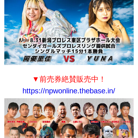
▼前売券絶賛販売中！
https://npwonline.thebase.in/