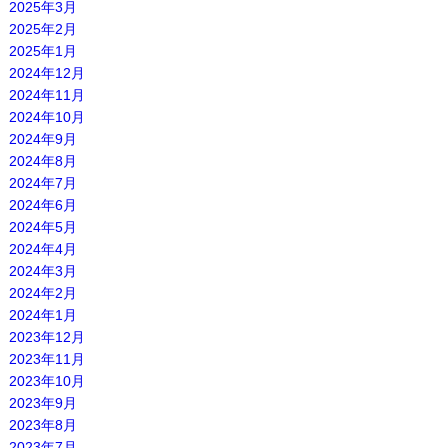
2025年3月
2025年2月
2025年1月
2024年12月
2024年11月
2024年10月
2024年9月
2024年8月
2024年7月
2024年6月
2024年5月
2024年4月
2024年3月
2024年2月
2024年1月
2023年12月
2023年11月
2023年10月
2023年9月
2023年8月
2023年7月