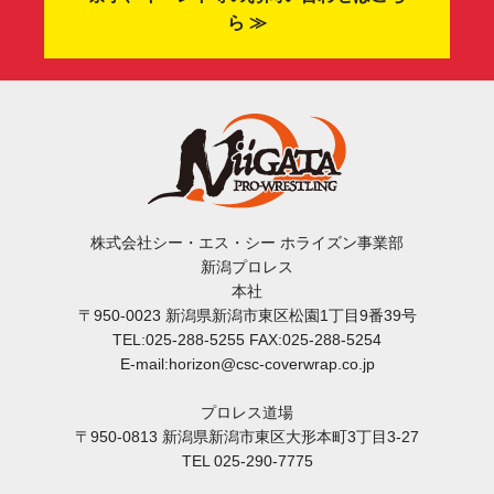
ら ≫
株式会社シー・エス・シー ホライズン事業部
新潟プロレス
本社
〒950-0023 新潟県新潟市東区松園1丁目9番39号
TEL:025-288-5255 FAX:025-288-5254
E-mail:horizon@csc-coverwrap.co.jp
プロレス道場
〒950-0813 新潟県新潟市東区大形本町3丁目3-27
TEL 025-290-7775