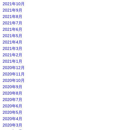
2021年10月
2021年9月
2021年8月
2021年7月
2021年6月
2021年5月
2021年4月
2021年3月
2021年2月
2021年1月
2020年12月
2020年11月
2020年10月
2020年9月
2020年8月
2020年7月
2020年6月
2020年5月
2020年4月
2020年3月