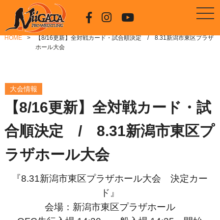
HOME
【8/16更新】全対戦カード・試合順決定 / 8.31新潟市東区プラザ
ホール大会
大会情報
【8/16更新】全対戦カード・試
合順決定 / 8.31新潟市東区プ
ラザホール大会
『8.31新潟市東区プラザホール大会 決定カー
ド』
会場：新潟市東区プラザホール