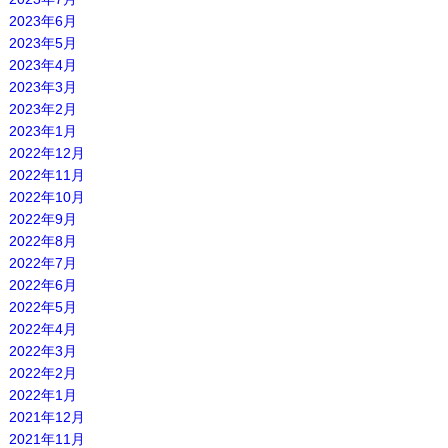
2023年6月
2023年5月
2023年4月
2023年3月
2023年2月
2023年1月
2022年12月
2022年11月
2022年10月
2022年9月
2022年8月
2022年7月
2022年6月
2022年5月
2022年4月
2022年3月
2022年2月
2022年1月
2021年12月
2021年11月