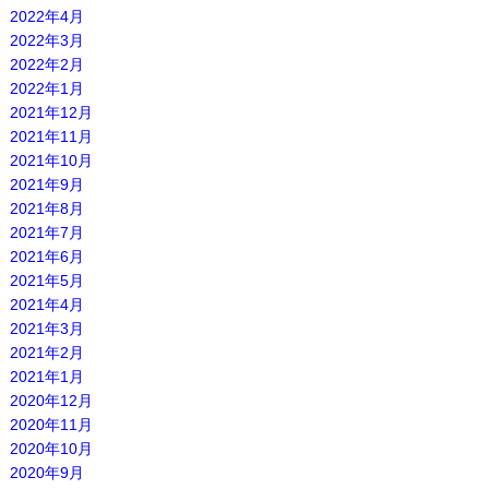
2022年4月
2022年3月
2022年2月
2022年1月
2021年12月
2021年11月
2021年10月
2021年9月
2021年8月
2021年7月
2021年6月
2021年5月
2021年4月
2021年3月
2021年2月
2021年1月
2020年12月
2020年11月
2020年10月
2020年9月