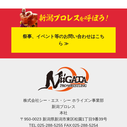
祭事、イベント等のお問い合わせはこち
ら ≫
株式会社シー・エス・シー ホライズン事業部
新潟プロレス
本社
〒950-0023 新潟県新潟市東区松園1丁目9番39号
TEL:025-288-5255 FAX:025-288-5254