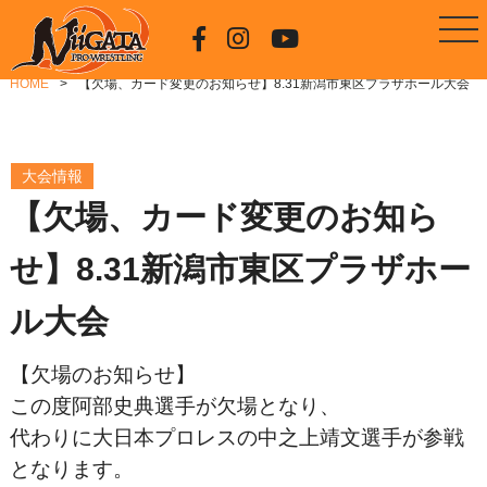
HOME
【欠場、カード変更のお知らせ】8.31新潟市東区プラザホール大会
大会情報
【欠場、カード変更のお知ら
せ】8.31新潟市東区プラザホー
ル大会
【欠場のお知らせ】
この度阿部史典選手が欠場となり、
代わりに大日本プロレスの中之上靖文選手が参戦
となります。