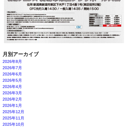
月別アーカイブ
2026年8月
2026年7月
2026年6月
2026年5月
2026年4月
2026年3月
2026年2月
2026年1月
2025年12月
2025年11月
2025年10月