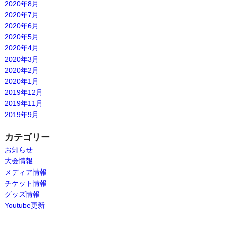
2020年8月
2020年7月
2020年6月
2020年5月
2020年4月
2020年3月
2020年2月
2020年1月
2019年12月
2019年11月
2019年9月
カテゴリー
お知らせ
大会情報
メディア情報
チケット情報
グッズ情報
Youtube更新