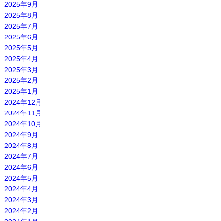
2025年9月
2025年8月
2025年7月
2025年6月
2025年5月
2025年4月
2025年3月
2025年2月
2025年1月
2024年12月
2024年11月
2024年10月
2024年9月
2024年8月
2024年7月
2024年6月
2024年5月
2024年4月
2024年3月
2024年2月