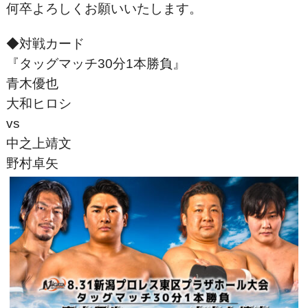
何卒よろしくお願いいたします。
◆対戦カード
『タッグマッチ30分1本勝負』
青木優也
大和ヒロシ
vs
中之上靖文
野村卓矢