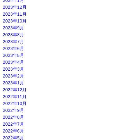
2024年1月
2023年12月
2023年11月
2023年10月
2023年9月
2023年8月
2023年7月
2023年6月
2023年5月
2023年4月
2023年3月
2023年2月
2023年1月
2022年12月
2022年11月
2022年10月
2022年9月
2022年8月
2022年7月
2022年6月
2022年5月