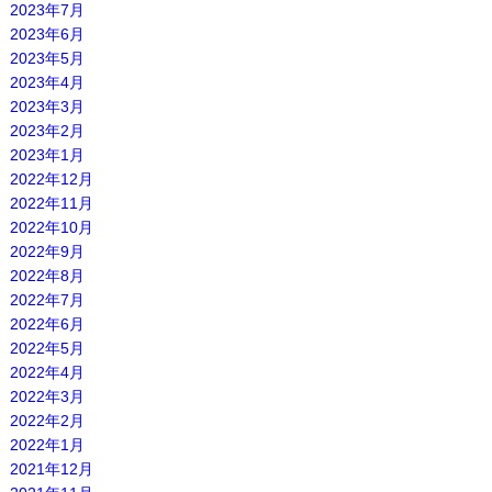
2023年7月
2023年6月
2023年5月
2023年4月
2023年3月
2023年2月
2023年1月
2022年12月
2022年11月
2022年10月
2022年9月
2022年8月
2022年7月
2022年6月
2022年5月
2022年4月
2022年3月
2022年2月
2022年1月
2021年12月