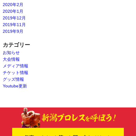
2020年2月
2020年1月
2019年12月
2019年11月
2019年9月
カテゴリー
お知らせ
大会情報
メディア情報
チケット情報
グッズ情報
Youtube更新