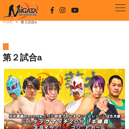
HOME
第２試合a
第２試合a