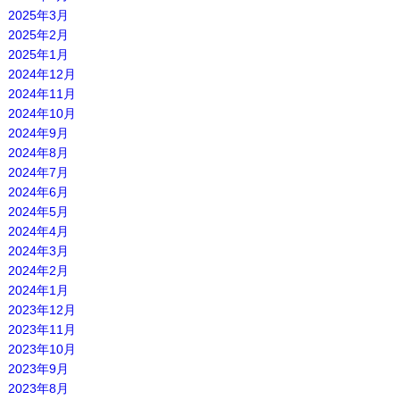
2025年3月
2025年2月
2025年1月
2024年12月
2024年11月
2024年10月
2024年9月
2024年8月
2024年7月
2024年6月
2024年5月
2024年4月
2024年3月
2024年2月
2024年1月
2023年12月
2023年11月
2023年10月
2023年9月
2023年8月