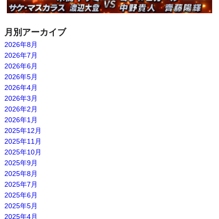
月別アーカイブ
2026年8月
2026年7月
2026年6月
2026年5月
2026年4月
2026年3月
2026年2月
2026年1月
2025年12月
2025年11月
2025年10月
2025年9月
2025年8月
2025年7月
2025年6月
2025年5月
2025年4月