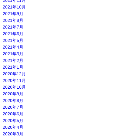
2021年11月
2021年10月
2021年9月
2021年8月
2021年7月
2021年6月
2021年5月
2021年4月
2021年3月
2021年2月
2021年1月
2020年12月
2020年11月
2020年10月
2020年9月
2020年8月
2020年7月
2020年6月
2020年5月
2020年4月
2020年3月