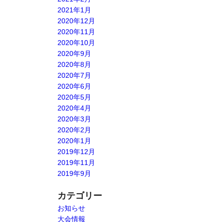
2021年1月
2020年12月
2020年11月
2020年10月
2020年9月
2020年8月
2020年7月
2020年6月
2020年5月
2020年4月
2020年3月
2020年2月
2020年1月
2019年12月
2019年11月
2019年9月
カテゴリー
お知らせ
大会情報