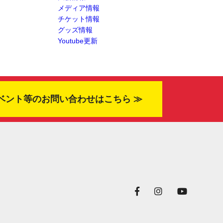
メディア情報
チケット情報
グッズ情報
Youtube更新
ベント等のお問い合わせはこちら ≫