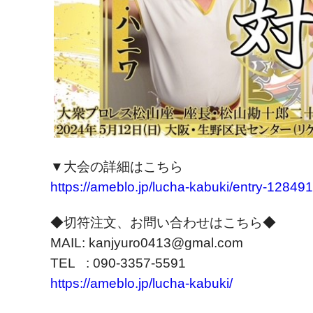
▼大会の詳細はこちら
https://ameblo.jp/lucha-kabuki/entry-12849
◆切符注文、お問い合わせはこちら◆
MAIL: kanjyuro0413@gmal.com
TEL : 090-3357-5591
https://ameblo.jp/lucha-kabuki/