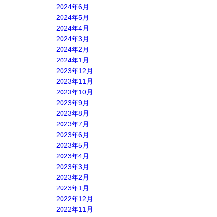
2024年6月
2024年5月
2024年4月
2024年3月
2024年2月
2024年1月
2023年12月
2023年11月
2023年10月
2023年9月
2023年8月
2023年7月
2023年6月
2023年5月
2023年4月
2023年3月
2023年2月
2023年1月
2022年12月
2022年11月