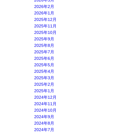
2026年3月
2026年2月
2026年1月
2025年12月
2025年11月
2025年10月
2025年9月
2025年8月
2025年7月
2025年6月
2025年5月
2025年4月
2025年3月
2025年2月
2025年1月
2024年12月
2024年11月
2024年10月
2024年9月
2024年8月
2024年7月