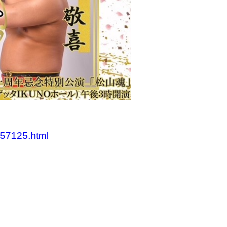
157125.html