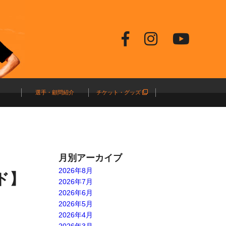
選手・顧問紹介
チケット・グッズ
月別アーカイブ
2026年8月
ド】
2026年7月
2026年6月
2026年5月
2026年4月