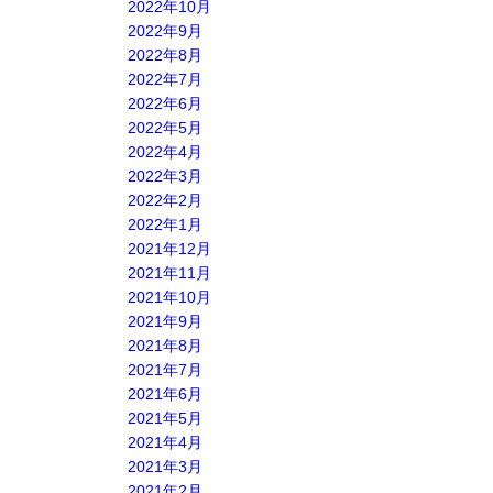
2022年10月
2022年9月
2022年8月
2022年7月
2022年6月
2022年5月
2022年4月
2022年3月
2022年2月
2022年1月
2021年12月
2021年11月
2021年10月
2021年9月
2021年8月
2021年7月
2021年6月
2021年5月
2021年4月
2021年3月
2021年2月