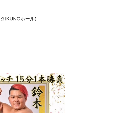
タIKUNOホール)