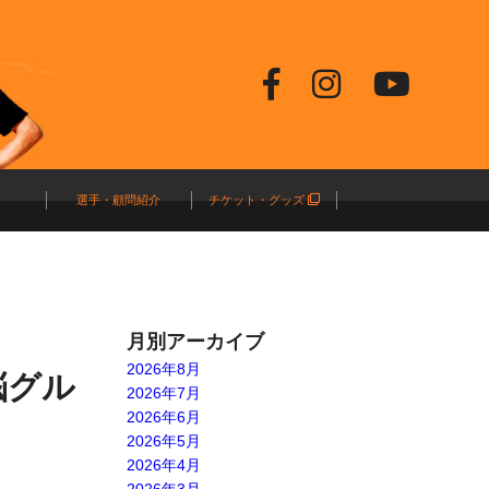
選手・顧問紹介
チケット・グッズ
月別アーカイブ
2026年8月
悩グル
2026年7月
2026年6月
2026年5月
2026年4月