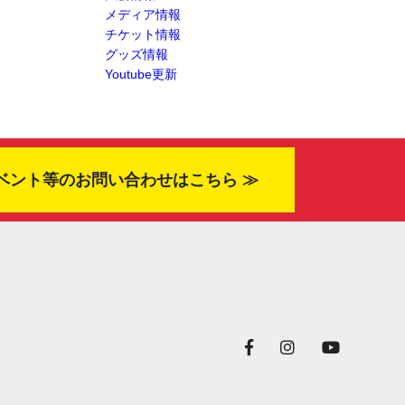
メディア情報
チケット情報
グッズ情報
Youtube更新
ベント等のお問い合わせはこちら ≫