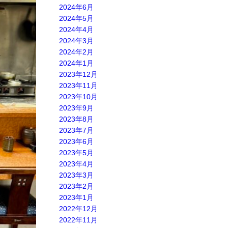
2024年6月
2024年5月
2024年4月
2024年3月
2024年2月
2024年1月
2023年12月
2023年11月
2023年10月
2023年9月
2023年8月
2023年7月
2023年6月
2023年5月
2023年4月
2023年3月
2023年2月
2023年1月
2022年12月
2022年11月