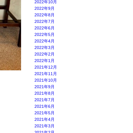
2022年10月
2022年9月
2022年8月
2022年7月
2022年6月
2022年5月
2022年4月
2022年3月
2022年2月
2022年1月
2021年12月
2021年11月
2021年10月
2021年9月
2021年8月
2021年7月
2021年6月
2021年5月
2021年4月
2021年3月
2021年2月