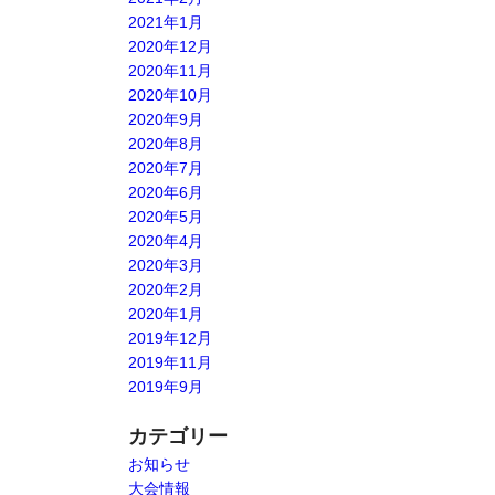
2021年1月
2020年12月
2020年11月
2020年10月
2020年9月
2020年8月
2020年7月
2020年6月
2020年5月
2020年4月
2020年3月
2020年2月
2020年1月
2019年12月
2019年11月
2019年9月
カテゴリー
お知らせ
大会情報