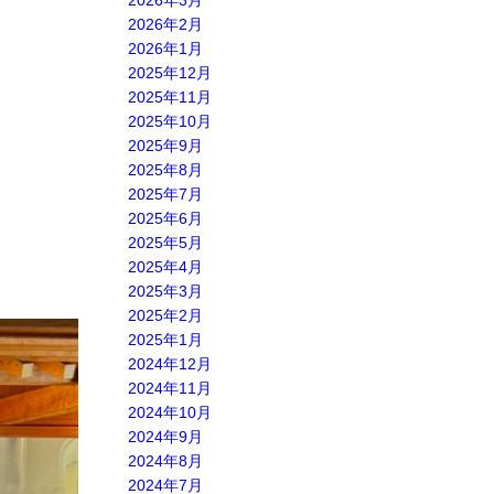
2026年3月
2026年2月
2026年1月
2025年12月
2025年11月
2025年10月
2025年9月
2025年8月
2025年7月
2025年6月
2025年5月
2025年4月
2025年3月
2025年2月
2025年1月
2024年12月
2024年11月
2024年10月
2024年9月
2024年8月
2024年7月