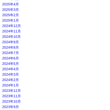
2025年4月
2025年3月
2025年2月
2025年1月
2024年12月
2024年11月
2024年10月
2024年9月
2024年8月
2024年7月
2024年6月
2024年5月
2024年4月
2024年3月
2024年2月
2024年1月
2023年12月
2023年11月
2023年10月
2023年9月