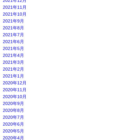
2021年12月
2021年11月
2021年10月
2021年9月
2021年8月
2021年7月
2021年6月
2021年5月
2021年4月
2021年3月
2021年2月
2021年1月
2020年12月
2020年11月
2020年10月
2020年9月
2020年8月
2020年7月
2020年6月
2020年5月
2020年4月