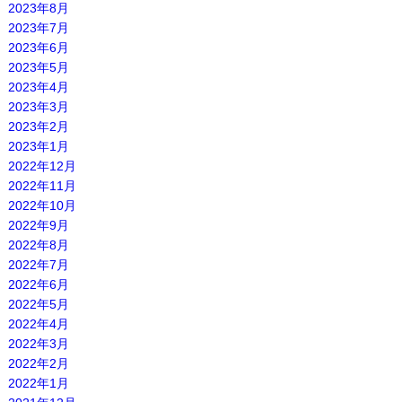
2023年8月
2023年7月
2023年6月
2023年5月
2023年4月
2023年3月
2023年2月
2023年1月
2022年12月
2022年11月
2022年10月
2022年9月
2022年8月
2022年7月
2022年6月
2022年5月
2022年4月
2022年3月
2022年2月
2022年1月