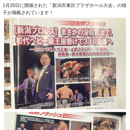
1月20日に開催された「新潟市東区プラザホール大会」の様
子が掲載されています！