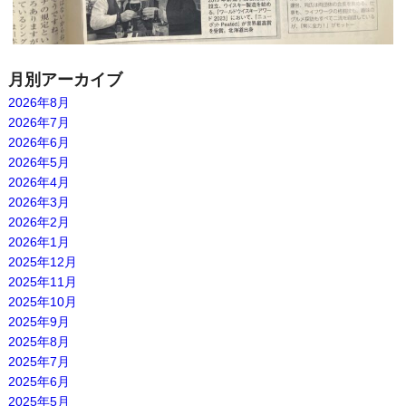
月別アーカイブ
2026年8月
2026年7月
2026年6月
2026年5月
2026年4月
2026年3月
2026年2月
2026年1月
2025年12月
2025年11月
2025年10月
2025年9月
2025年8月
2025年7月
2025年6月
2025年5月