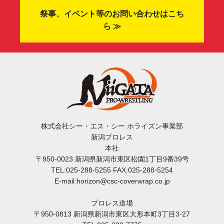
祭事、イベント等のお問い合わせはこち
ら ≫
株式会社シー・エス・シー ホライズン事業部
新潟プロレス
本社
〒950-0023 新潟県新潟市東区松園1丁目9番39号
TEL:025-288-5255 FAX:025-288-5254
E-mail:horizon@csc-coverwrap.co.jp
プロレス道場
〒950-0813 新潟県新潟市東区大形本町3丁目3-27