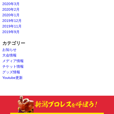
2020年3月
2020年2月
2020年1月
2019年12月
2019年11月
2019年9月
カテゴリー
お知らせ
大会情報
メディア情報
チケット情報
グッズ情報
Youtube更新