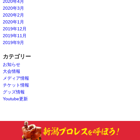
2020年4月
2020年3月
2020年2月
2020年1月
2019年12月
2019年11月
2019年9月
カテゴリー
お知らせ
大会情報
メディア情報
チケット情報
グッズ情報
Youtube更新