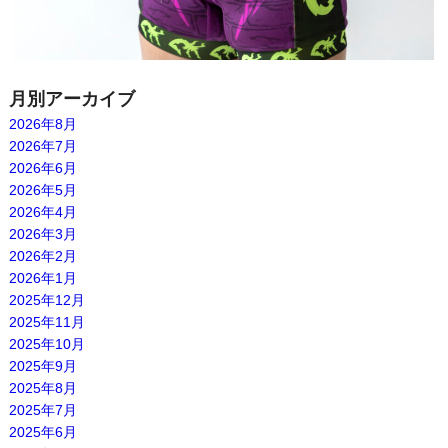
月別アーカイブ
2026年8月
2026年7月
2026年6月
2026年5月
2026年4月
2026年3月
2026年2月
2026年1月
2025年12月
2025年11月
2025年10月
2025年9月
2025年8月
2025年7月
2025年6月