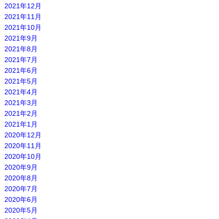
2021年12月
2021年11月
2021年10月
2021年9月
2021年8月
2021年7月
2021年6月
2021年5月
2021年4月
2021年3月
2021年2月
2021年1月
2020年12月
2020年11月
2020年10月
2020年9月
2020年8月
2020年7月
2020年6月
2020年5月