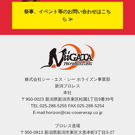
祭事、イベント等のお問い合わせはこち
ら ≫
株式会社シー・エス・シー ホライズン事業部
新潟プロレス
本社
〒950-0023 新潟県新潟市東区松園1丁目9番39号
TEL:025-288-5255 FAX:025-288-5254
E-mail:horizon@csc-coverwrap.co.jp
プロレス道場
〒950-0813 新潟県新潟市東区大形本町3丁目3-27