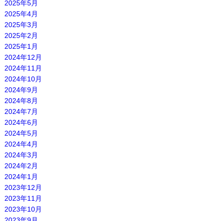
2025年5月
2025年4月
2025年3月
2025年2月
2025年1月
2024年12月
2024年11月
2024年10月
2024年9月
2024年8月
2024年7月
2024年6月
2024年5月
2024年4月
2024年3月
2024年2月
2024年1月
2023年12月
2023年11月
2023年10月
2023年9月