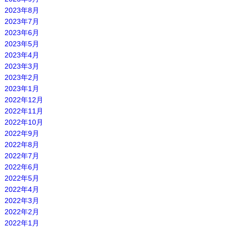
2023年8月
2023年7月
2023年6月
2023年5月
2023年4月
2023年3月
2023年2月
2023年1月
2022年12月
2022年11月
2022年10月
2022年9月
2022年8月
2022年7月
2022年6月
2022年5月
2022年4月
2022年3月
2022年2月
2022年1月