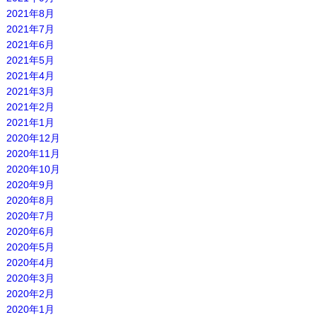
2021年8月
2021年7月
2021年6月
2021年5月
2021年4月
2021年3月
2021年2月
2021年1月
2020年12月
2020年11月
2020年10月
2020年9月
2020年8月
2020年7月
2020年6月
2020年5月
2020年4月
2020年3月
2020年2月
2020年1月