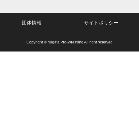
団体情報
サイトポリシー
Copyright © Niigata Pro-Wrestling All right reserved