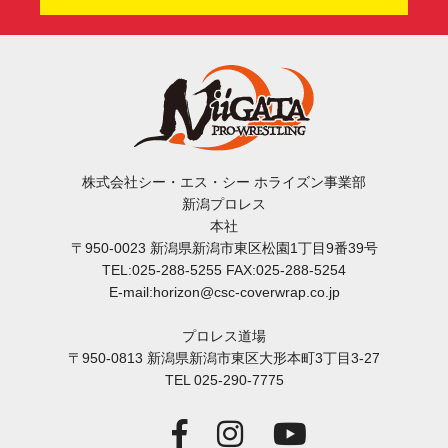
株式会社シー・エス・シー ホライズン事業部
新潟プロレス
本社
〒950-0023 新潟県新潟市東区松園1丁目9番39号
TEL:025-288-5255 FAX:025-288-5254
E-mail:horizon@csc-coverwrap.co.jp
プロレス道場
〒950-0813 新潟県新潟市東区大形本町3丁目3-27
TEL 025-290-7775