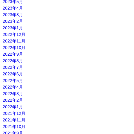
2023年5月
2023年4月
2023年3月
2023年2月
2023年1月
2022年12月
2022年11月
2022年10月
2022年9月
2022年8月
2022年7月
2022年6月
2022年5月
2022年4月
2022年3月
2022年2月
2022年1月
2021年12月
2021年11月
2021年10月
2021年9月