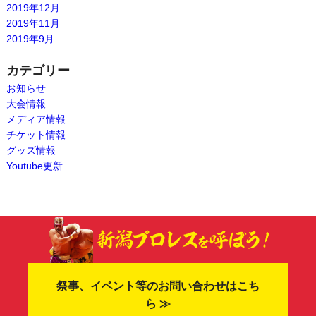
2019年12月
2019年11月
2019年9月
カテゴリー
お知らせ
大会情報
メディア情報
チケット情報
グッズ情報
Youtube更新
祭事、イベント等のお問い合わせはこち
ら ≫