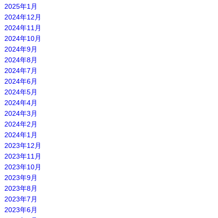
2025年1月
2024年12月
2024年11月
2024年10月
2024年9月
2024年8月
2024年7月
2024年6月
2024年5月
2024年4月
2024年3月
2024年2月
2024年1月
2023年12月
2023年11月
2023年10月
2023年9月
2023年8月
2023年7月
2023年6月