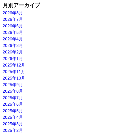
月別アーカイブ
2026年8月
2026年7月
2026年6月
2026年5月
2026年4月
2026年3月
2026年2月
2026年1月
2025年12月
2025年11月
2025年10月
2025年9月
2025年8月
2025年7月
2025年6月
2025年5月
2025年4月
2025年3月
2025年2月