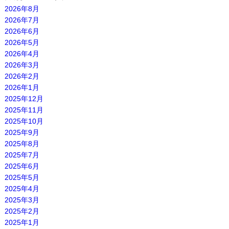
2026年8月
2026年7月
2026年6月
2026年5月
2026年4月
2026年3月
2026年2月
2026年1月
2025年12月
2025年11月
2025年10月
2025年9月
2025年8月
2025年7月
2025年6月
2025年5月
2025年4月
2025年3月
2025年2月
2025年1月