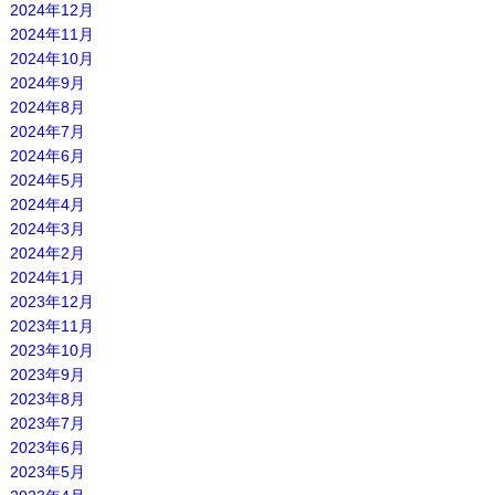
2024年12月
2024年11月
2024年10月
2024年9月
2024年8月
2024年7月
2024年6月
2024年5月
2024年4月
2024年3月
2024年2月
2024年1月
2023年12月
2023年11月
2023年10月
2023年9月
2023年8月
2023年7月
2023年6月
2023年5月