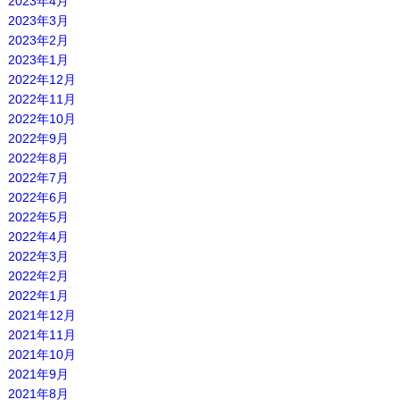
2023年4月
2023年3月
2023年2月
2023年1月
2022年12月
2022年11月
2022年10月
2022年9月
2022年8月
2022年7月
2022年6月
2022年5月
2022年4月
2022年3月
2022年2月
2022年1月
2021年12月
2021年11月
2021年10月
2021年9月
2021年8月