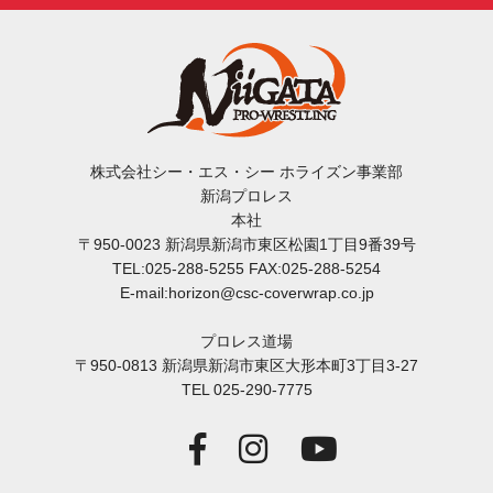
株式会社シー・エス・シー ホライズン事業部
新潟プロレス
本社
〒950-0023 新潟県新潟市東区松園1丁目9番39号
TEL:025-288-5255 FAX:025-288-5254
E-mail:horizon@csc-coverwrap.co.jp
プロレス道場
〒950-0813 新潟県新潟市東区大形本町3丁目3-27
TEL 025-290-7775