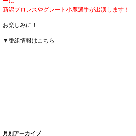
ーに
新潟プロレスやグレート小鹿選手が出演します！
お楽しみに！
▼番組情報はこちら
月別アーカイブ