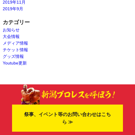
2019年11月
2019年9月
カテゴリー
お知らせ
大会情報
メディア情報
チケット情報
グッズ情報
Youtube更新
祭事、イベント等のお問い合わせはこち
ら ≫