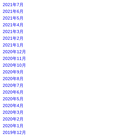
2021年7月
2021年6月
2021年5月
2021年4月
2021年3月
2021年2月
2021年1月
2020年12月
2020年11月
2020年10月
2020年9月
2020年8月
2020年7月
2020年6月
2020年5月
2020年4月
2020年3月
2020年2月
2020年1月
2019年12月