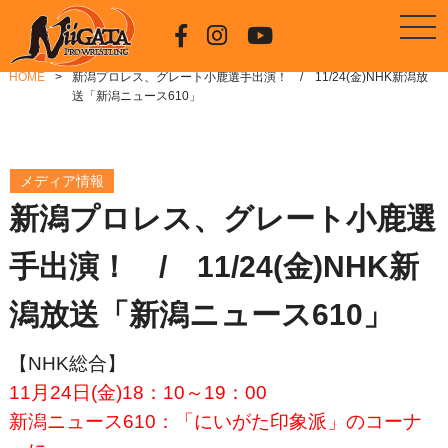
HOME
新潟プロレス、グレート小鹿選手出演！ / 11/24(金)NHK新潟放
送「新潟ニュース610」
メディア情報
新潟プロレス、グレート小鹿選
手出演！ / 11/24(金)NHK新
潟放送「新潟ニュース610」
【NHK総合】
11月24日(金)18：10～19：00
新潟ニュース610：「にいがた印象派」のコーナ