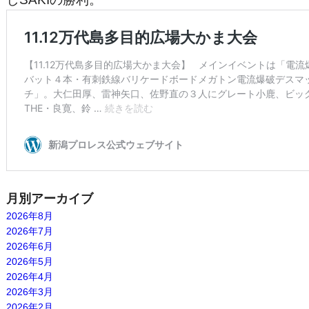
月別アーカイブ
2026年8月
2026年7月
2026年6月
2026年5月
2026年4月
2026年3月
2026年2月