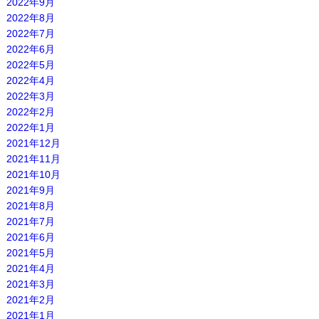
2022年9月
2022年8月
2022年7月
2022年6月
2022年5月
2022年4月
2022年3月
2022年2月
2022年1月
2021年12月
2021年11月
2021年10月
2021年9月
2021年8月
2021年7月
2021年6月
2021年5月
2021年4月
2021年3月
2021年2月
2021年1月