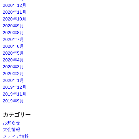
2020年12月
2020年11月
2020年10月
2020年9月
2020年8月
2020年7月
2020年6月
2020年5月
2020年4月
2020年3月
2020年2月
2020年1月
2019年12月
2019年11月
2019年9月
カテゴリー
お知らせ
大会情報
メディア情報