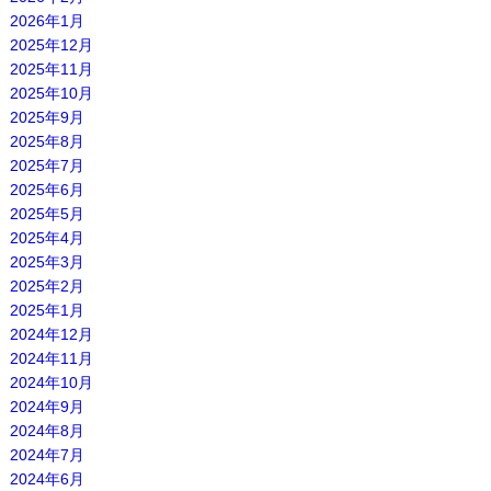
2026年1月
2025年12月
2025年11月
2025年10月
2025年9月
2025年8月
2025年7月
2025年6月
2025年5月
2025年4月
2025年3月
2025年2月
2025年1月
2024年12月
2024年11月
2024年10月
2024年9月
2024年8月
2024年7月
2024年6月