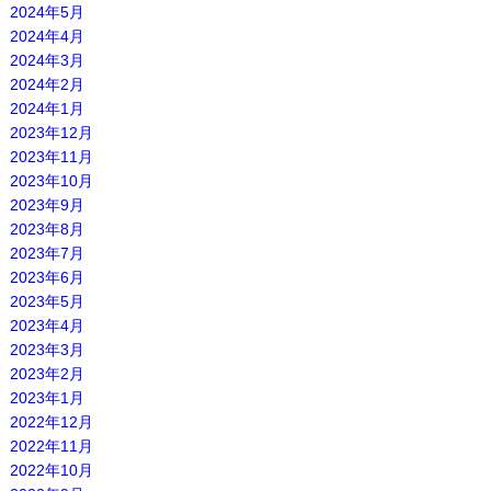
2024年5月
2024年4月
2024年3月
2024年2月
2024年1月
2023年12月
2023年11月
2023年10月
2023年9月
2023年8月
2023年7月
2023年6月
2023年5月
2023年4月
2023年3月
2023年2月
2023年1月
2022年12月
2022年11月
2022年10月