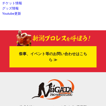
チケット情報
グッズ情報
Youtube更新
祭事、イベント等のお問い合わせはこち
ら ≫