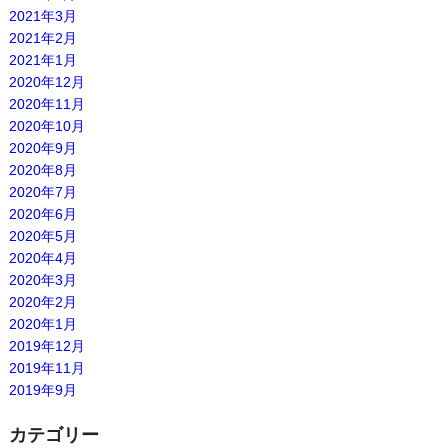
2021年3月
2021年2月
2021年1月
2020年12月
2020年11月
2020年10月
2020年9月
2020年8月
2020年7月
2020年6月
2020年5月
2020年4月
2020年3月
2020年2月
2020年1月
2019年12月
2019年11月
2019年9月
カテゴリー