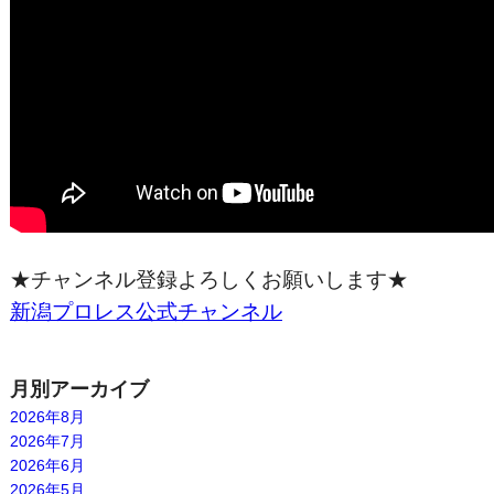
★チャンネル登録よろしくお願いします★
新潟プロレス公式チャンネル
月別アーカイブ
2026年8月
2026年7月
2026年6月
2026年5月