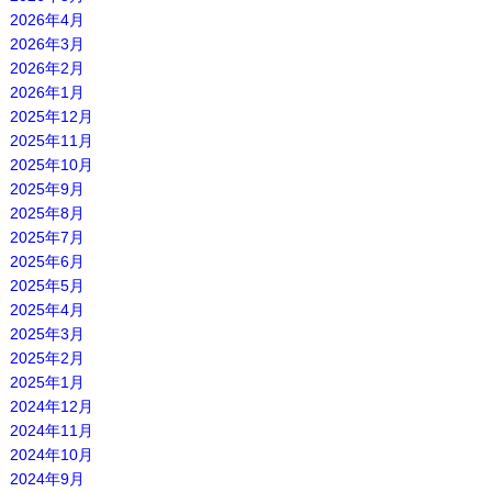
2026年4月
2026年3月
2026年2月
2026年1月
2025年12月
2025年11月
2025年10月
2025年9月
2025年8月
2025年7月
2025年6月
2025年5月
2025年4月
2025年3月
2025年2月
2025年1月
2024年12月
2024年11月
2024年10月
2024年9月