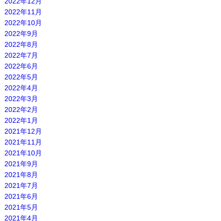
2022年12月
2022年11月
2022年10月
2022年9月
2022年8月
2022年7月
2022年6月
2022年5月
2022年4月
2022年3月
2022年2月
2022年1月
2021年12月
2021年11月
2021年10月
2021年9月
2021年8月
2021年7月
2021年6月
2021年5月
2021年4月