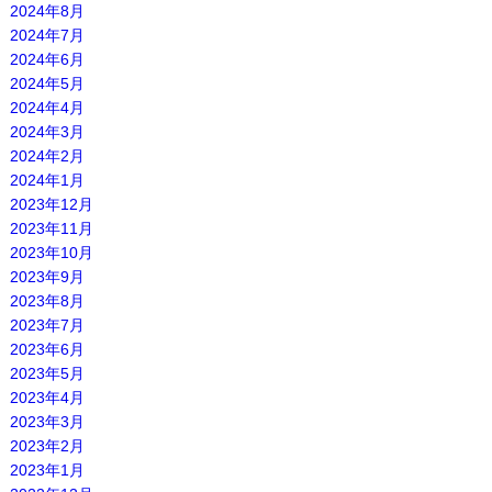
2024年8月
2024年7月
2024年6月
2024年5月
2024年4月
2024年3月
2024年2月
2024年1月
2023年12月
2023年11月
2023年10月
2023年9月
2023年8月
2023年7月
2023年6月
2023年5月
2023年4月
2023年3月
2023年2月
2023年1月