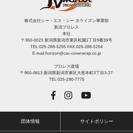
株式会社シー・エス・シー ホライズン事業部
新潟プロレス
本社
〒950-0023 新潟県新潟市東区松園1丁目9番39号
TEL:025-288-5255 FAX:025-288-5254
E-mail:horizon@csc-coverwrap.co.jp
プロレス道場
〒950-0813 新潟県新潟市東区大形本町3丁目3-27
TEL 025-290-7775
団体情報
サイトポリシー