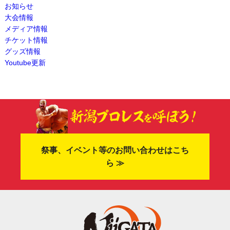
お知らせ
大会情報
メディア情報
チケット情報
グッズ情報
Youtube更新
祭事、イベント等のお問い合わせはこち
ら ≫