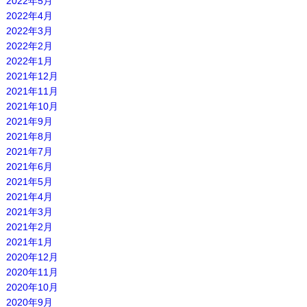
2022年5月
2022年4月
2022年3月
2022年2月
2022年1月
2021年12月
2021年11月
2021年10月
2021年9月
2021年8月
2021年7月
2021年6月
2021年5月
2021年4月
2021年3月
2021年2月
2021年1月
2020年12月
2020年11月
2020年10月
2020年9月