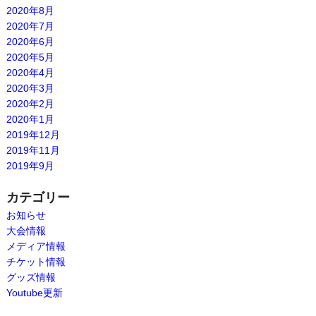
2020年8月
2020年7月
2020年6月
2020年5月
2020年4月
2020年3月
2020年2月
2020年1月
2019年12月
2019年11月
2019年9月
カテゴリー
お知らせ
大会情報
メディア情報
チケット情報
グッズ情報
Youtube更新