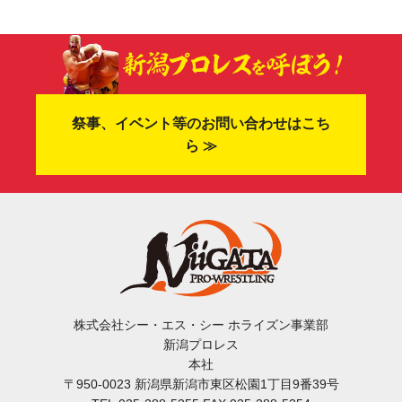
祭事、イベント等のお問い合わせはこち
ら ≫
株式会社シー・エス・シー ホライズン事業部
新潟プロレス
本社
〒950-0023 新潟県新潟市東区松園1丁目9番39号