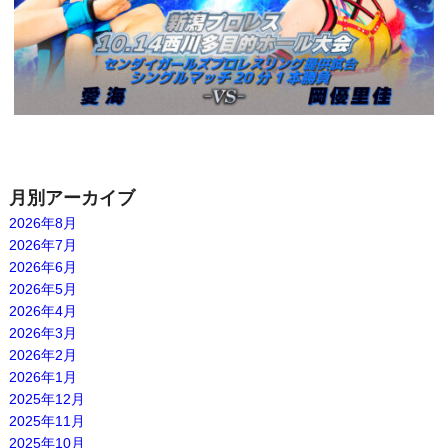
月別アーカイブ
2026年8月
2026年7月
2026年6月
2026年5月
2026年4月
2026年3月
2026年2月
2026年1月
2025年12月
2025年11月
2025年10月