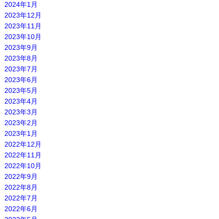
2024年1月
2023年12月
2023年11月
2023年10月
2023年9月
2023年8月
2023年7月
2023年6月
2023年5月
2023年4月
2023年3月
2023年2月
2023年1月
2022年12月
2022年11月
2022年10月
2022年9月
2022年8月
2022年7月
2022年6月