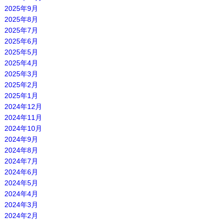
2025年9月
2025年8月
2025年7月
2025年6月
2025年5月
2025年4月
2025年3月
2025年2月
2025年1月
2024年12月
2024年11月
2024年10月
2024年9月
2024年8月
2024年7月
2024年6月
2024年5月
2024年4月
2024年3月
2024年2月