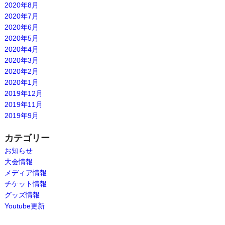
2020年8月
2020年7月
2020年6月
2020年5月
2020年4月
2020年3月
2020年2月
2020年1月
2019年12月
2019年11月
2019年9月
カテゴリー
お知らせ
大会情報
メディア情報
チケット情報
グッズ情報
Youtube更新