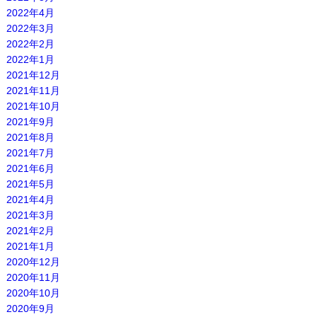
2022年4月
2022年3月
2022年2月
2022年1月
2021年12月
2021年11月
2021年10月
2021年9月
2021年8月
2021年7月
2021年6月
2021年5月
2021年4月
2021年3月
2021年2月
2021年1月
2020年12月
2020年11月
2020年10月
2020年9月