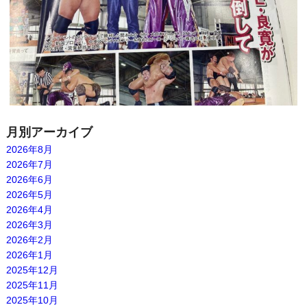
月別アーカイブ
2026年8月
2026年7月
2026年6月
2026年5月
2026年4月
2026年3月
2026年2月
2026年1月
2025年12月
2025年11月
2025年10月