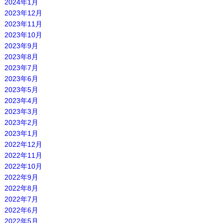
2024年1月
2023年12月
2023年11月
2023年10月
2023年9月
2023年8月
2023年7月
2023年6月
2023年5月
2023年4月
2023年3月
2023年2月
2023年1月
2022年12月
2022年11月
2022年10月
2022年9月
2022年8月
2022年7月
2022年6月
2022年5月