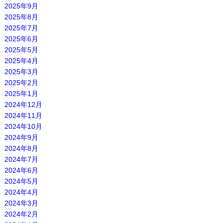
2025年9月
2025年8月
2025年7月
2025年6月
2025年5月
2025年4月
2025年3月
2025年2月
2025年1月
2024年12月
2024年11月
2024年10月
2024年9月
2024年8月
2024年7月
2024年6月
2024年5月
2024年4月
2024年3月
2024年2月