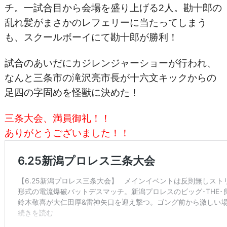
チ。一試合目から会場を盛り上げる2人。勘十郎の
乱れ髪がまさかのレフェリーに当たってしまう
も、スクールボーイにて勘十郎が勝利！
試合のあいだにカジレンジャーショーが行われ、
なんと三条市の滝沢亮市長が十六文キックからの
足四の字固めを怪獣に決めた！
三条大会、満員御礼！！
ありがとうございました！！