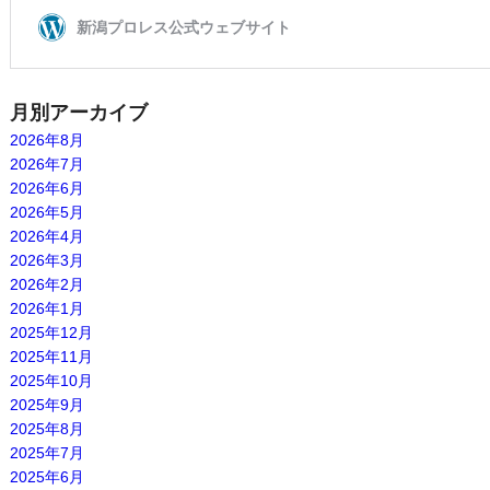
月別アーカイブ
2026年8月
2026年7月
2026年6月
2026年5月
2026年4月
2026年3月
2026年2月
2026年1月
2025年12月
2025年11月
2025年10月
2025年9月
2025年8月
2025年7月
2025年6月