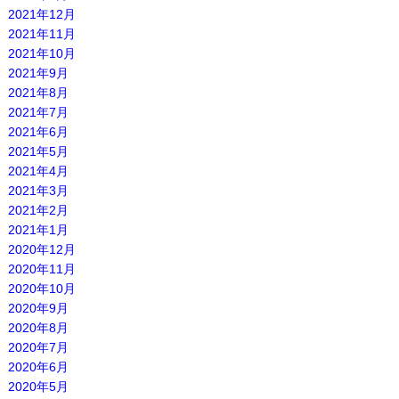
2021年12月
2021年11月
2021年10月
2021年9月
2021年8月
2021年7月
2021年6月
2021年5月
2021年4月
2021年3月
2021年2月
2021年1月
2020年12月
2020年11月
2020年10月
2020年9月
2020年8月
2020年7月
2020年6月
2020年5月