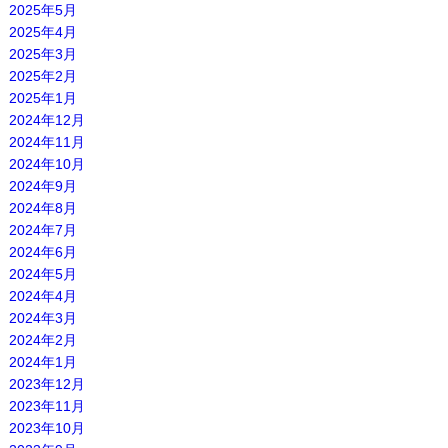
2025年5月
2025年4月
2025年3月
2025年2月
2025年1月
2024年12月
2024年11月
2024年10月
2024年9月
2024年8月
2024年7月
2024年6月
2024年5月
2024年4月
2024年3月
2024年2月
2024年1月
2023年12月
2023年11月
2023年10月