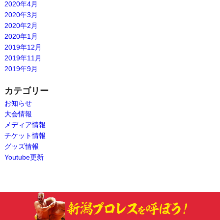
2020年4月
2020年3月
2020年2月
2020年1月
2019年12月
2019年11月
2019年9月
カテゴリー
お知らせ
大会情報
メディア情報
チケット情報
グッズ情報
Youtube更新