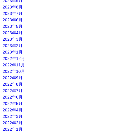
2023年9月
2023年8月
2023年7月
2023年6月
2023年5月
2023年4月
2023年3月
2023年2月
2023年1月
2022年12月
2022年11月
2022年10月
2022年9月
2022年8月
2022年7月
2022年6月
2022年5月
2022年4月
2022年3月
2022年2月
2022年1月