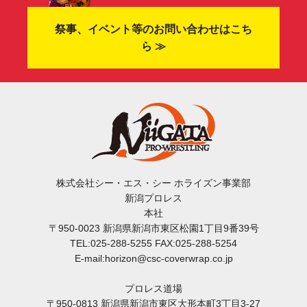
祭事、イベント等のお問い合わせはこち
ら ≫
株式会社シー・エス・シー ホライズン事業部
新潟プロレス
本社
〒950-0023 新潟県新潟市東区松園1丁目9番39号
TEL:025-288-5255 FAX:025-288-5254
E-mail:horizon@csc-coverwrap.co.jp
プロレス道場
〒950-0813 新潟県新潟市東区大形本町3丁目3-27