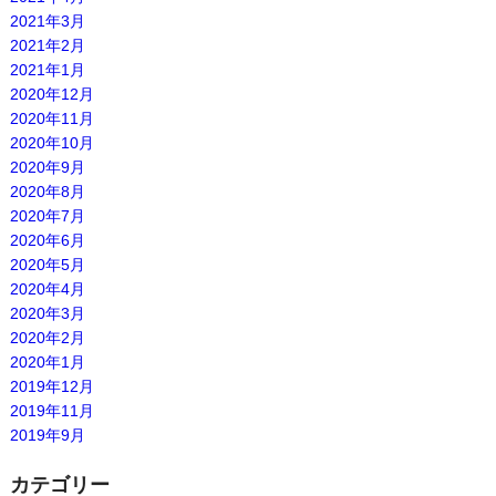
2021年3月
2021年2月
2021年1月
2020年12月
2020年11月
2020年10月
2020年9月
2020年8月
2020年7月
2020年6月
2020年5月
2020年4月
2020年3月
2020年2月
2020年1月
2019年12月
2019年11月
2019年9月
カテゴリー