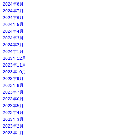
2024年8月
2024年7月
2024年6月
2024年5月
2024年4月
2024年3月
2024年2月
2024年1月
2023年12月
2023年11月
2023年10月
2023年9月
2023年8月
2023年7月
2023年6月
2023年5月
2023年4月
2023年3月
2023年2月
2023年1月