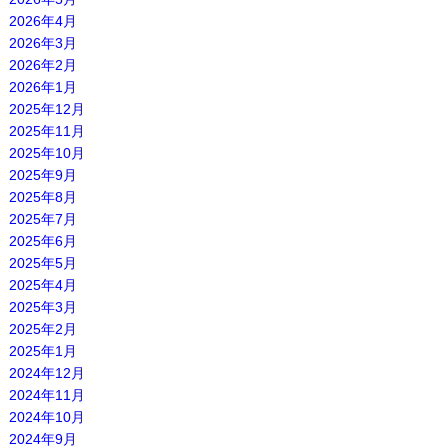
2026年4月
2026年3月
2026年2月
2026年1月
2025年12月
2025年11月
2025年10月
2025年9月
2025年8月
2025年7月
2025年6月
2025年5月
2025年4月
2025年3月
2025年2月
2025年1月
2024年12月
2024年11月
2024年10月
2024年9月