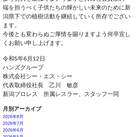
端を担うべく子供たちの輝かしい未来のために新
潟県下での植樹活動を継続していく所存でござい
ます。
今後とも変わらぬご厚情を賜りますよう何卒宜し
くお願い申し上げます。
令和5年6月12日
ハンズグループ
株式会社シー・エス・シー
代表取締役社長 乙川 敏彦
新潟プロレス 所属レスラー、スタッフ一同
月別アーカイブ
2026年8月
2026年7月
2026年6月
2026年5月