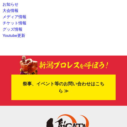
お知らせ
大会情報
メディア情報
チケット情報
グッズ情報
Youtube更新
祭事、イベント等のお問い合わせはこち
ら ≫