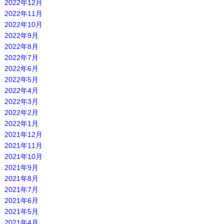
2022年12月
2022年11月
2022年10月
2022年9月
2022年8月
2022年7月
2022年6月
2022年5月
2022年4月
2022年3月
2022年2月
2022年1月
2021年12月
2021年11月
2021年10月
2021年9月
2021年8月
2021年7月
2021年6月
2021年5月
2021年4月