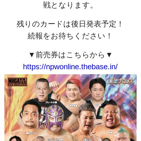
戦となります。
残りのカードは後日発表予定！
続報をお待ちください！
▼前売券はこちらから▼
https://npwonline.thebase.in/