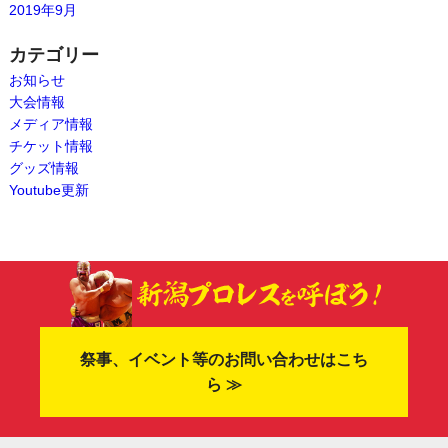
2019年9月
カテゴリー
お知らせ
大会情報
メディア情報
チケット情報
グッズ情報
Youtube更新
祭事、イベント等のお問い合わせはこち
ら ≫