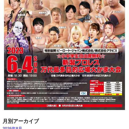
月別アーカイブ
2026年8月