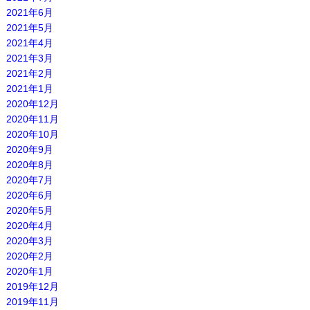
2021年6月
2021年5月
2021年4月
2021年3月
2021年2月
2021年1月
2020年12月
2020年11月
2020年10月
2020年9月
2020年8月
2020年7月
2020年6月
2020年5月
2020年4月
2020年3月
2020年2月
2020年1月
2019年12月
2019年11月