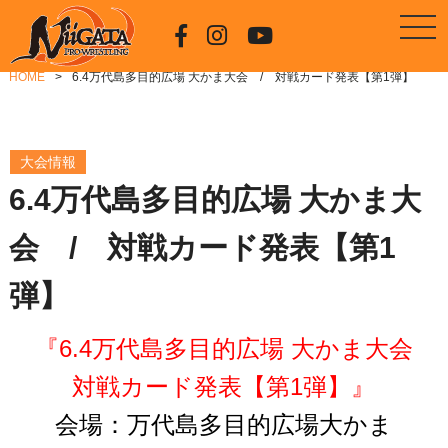
HOME
6.4万代島多目的広場 大かま大会 / 対戦カード発表【第1弾】
大会情報
6.4万代島多目的広場 大かま大
会 / 対戦カード発表【第1
弾】
『6.4万代島多目的広場 大かま大会
対戦カード発表【第1弾】』
会場：万代島多目的広場大かま