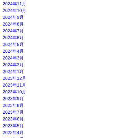
2024年11月
2024年10月
2024年9月
2024年8月
2024年7月
2024年6月
2024年5月
2024年4月
2024年3月
2024年2月
2024年1月
2023年12月
2023年11月
2023年10月
2023年9月
2023年8月
2023年7月
2023年6月
2023年5月
2023年4月