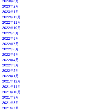
2023年3月
2023年2月
2023年1月
2022年12月
2022年11月
2022年10月
2022年9月
2022年8月
2022年7月
2022年6月
2022年5月
2022年4月
2022年3月
2022年2月
2022年1月
2021年12月
2021年11月
2021年10月
2021年9月
2021年8月
2021年7月