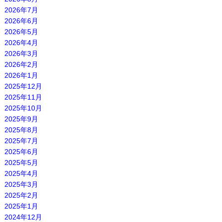
2026年7月
2026年6月
2026年5月
2026年4月
2026年3月
2026年2月
2026年1月
2025年12月
2025年11月
2025年10月
2025年9月
2025年8月
2025年7月
2025年6月
2025年5月
2025年4月
2025年3月
2025年2月
2025年1月
2024年12月