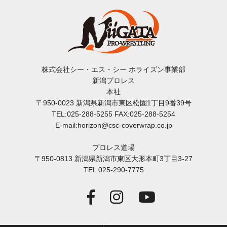
株式会社シー・エス・シー ホライズン事業部
新潟プロレス
本社
〒950-0023 新潟県新潟市東区松園1丁目9番39号
TEL:025-288-5255 FAX:025-288-5254
E-mail:horizon@csc-coverwrap.co.jp
プロレス道場
〒950-0813 新潟県新潟市東区大形本町3丁目3-27
TEL 025-290-7775