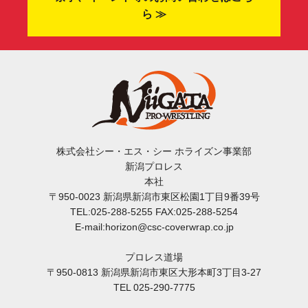
ら ≫
株式会社シー・エス・シー ホライズン事業部
新潟プロレス
本社
〒950-0023 新潟県新潟市東区松園1丁目9番39号
TEL:025-288-5255 FAX:025-288-5254
E-mail:horizon@csc-coverwrap.co.jp
プロレス道場
〒950-0813 新潟県新潟市東区大形本町3丁目3-27
TEL 025-290-7775