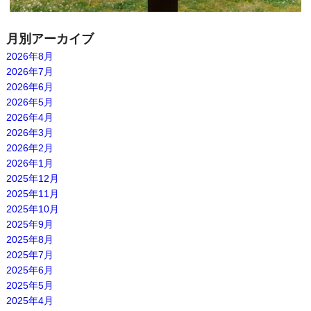
月別アーカイブ
2026年8月
2026年7月
2026年6月
2026年5月
2026年4月
2026年3月
2026年2月
2026年1月
2025年12月
2025年11月
2025年10月
2025年9月
2025年8月
2025年7月
2025年6月
2025年5月
2025年4月