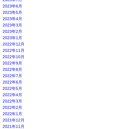
2023年6月
2023年5月
2023年4月
2023年3月
2023年2月
2023年1月
2022年12月
2022年11月
2022年10月
2022年9月
2022年8月
2022年7月
2022年6月
2022年5月
2022年4月
2022年3月
2022年2月
2022年1月
2021年12月
2021年11月