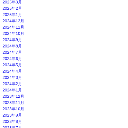
2025年3月
2025年2月
2025年1月
2024年12月
2024年11月
2024年10月
2024年9月
2024年8月
2024年7月
2024年6月
2024年5月
2024年4月
2024年3月
2024年2月
2024年1月
2023年12月
2023年11月
2023年10月
2023年9月
2023年8月
2023年7月