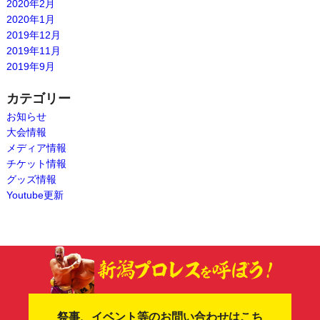
2020年2月
2020年1月
2019年12月
2019年11月
2019年9月
カテゴリー
お知らせ
大会情報
メディア情報
チケット情報
グッズ情報
Youtube更新
祭事、イベント等のお問い合わせはこち