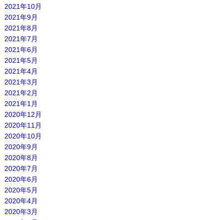
2021年10月
2021年9月
2021年8月
2021年7月
2021年6月
2021年5月
2021年4月
2021年3月
2021年2月
2021年1月
2020年12月
2020年11月
2020年10月
2020年9月
2020年8月
2020年7月
2020年6月
2020年5月
2020年4月
2020年3月