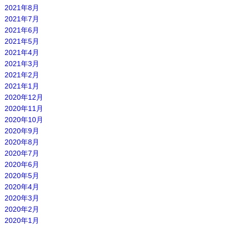
2021年8月
2021年7月
2021年6月
2021年5月
2021年4月
2021年3月
2021年2月
2021年1月
2020年12月
2020年11月
2020年10月
2020年9月
2020年8月
2020年7月
2020年6月
2020年5月
2020年4月
2020年3月
2020年2月
2020年1月