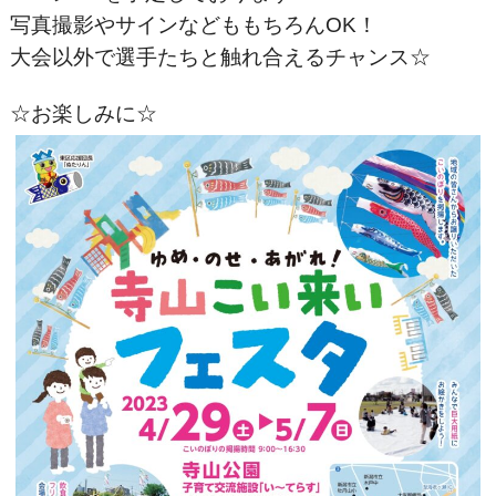
写真撮影やサインなどももちろんOK！
大会以外で選手たちと触れ合えるチャンス☆
☆お楽しみに☆