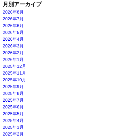
月別アーカイブ
2026年8月
2026年7月
2026年6月
2026年5月
2026年4月
2026年3月
2026年2月
2026年1月
2025年12月
2025年11月
2025年10月
2025年9月
2025年8月
2025年7月
2025年6月
2025年5月
2025年4月
2025年3月
2025年2月