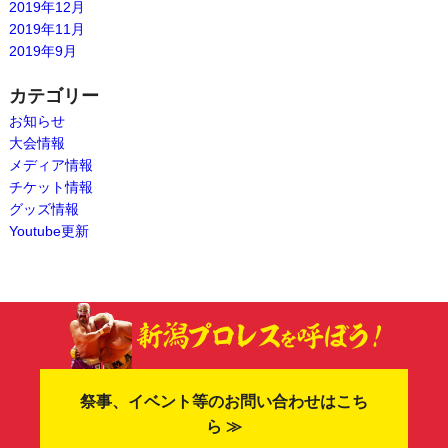
2019年12月
2019年11月
2019年9月
カテゴリー
お知らせ
大会情報
メディア情報
チケット情報
グッズ情報
Youtube更新
祭事、イベント等のお問い合わせはこち
ら ≫