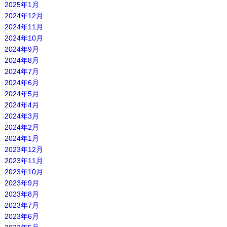
2025年1月
2024年12月
2024年11月
2024年10月
2024年9月
2024年8月
2024年7月
2024年6月
2024年5月
2024年4月
2024年3月
2024年2月
2024年1月
2023年12月
2023年11月
2023年10月
2023年9月
2023年8月
2023年7月
2023年6月