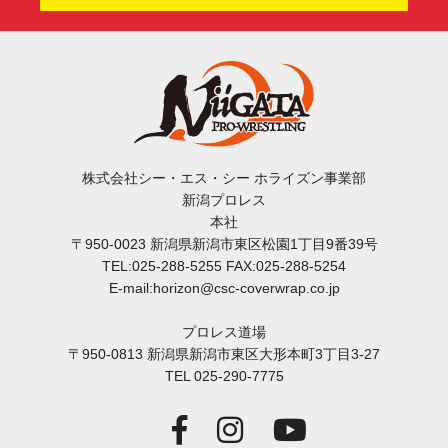
株式会社シー・エス・シー ホライズン事業部
新潟プロレス
本社
〒950-0023 新潟県新潟市東区松園1丁目9番39号
TEL:025-288-5255 FAX:025-288-5254
E-mail:horizon@csc-coverwrap.co.jp
プロレス道場
〒950-0813 新潟県新潟市東区大形本町3丁目3-27
TEL 025-290-7775