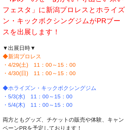
フェスタ」に新潟プロレスとホライズ
ン・キックボクシングジムがPRブー
スを出展します！
▼出展日時▼
◆新潟プロレス
・4/29(土) 11：00～15：00
・4/30(日) 11：00～15：00
◆ホライズン・キックボクシングジム
・5/3(水) 11：00～15：00
・5/4(木) 11：00～15：00
両方ともグッズ、チケットの販売や体験、キャン
ペーンPRを予定しております！