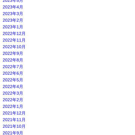
2023年5月
2023年4月
2023年3月
2023年2月
2023年1月
2022年12月
2022年11月
2022年10月
2022年9月
2022年8月
2022年7月
2022年6月
2022年5月
2022年4月
2022年3月
2022年2月
2022年1月
2021年12月
2021年11月
2021年10月
2021年9月