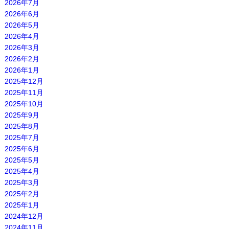
2026年7月
2026年6月
2026年5月
2026年4月
2026年3月
2026年2月
2026年1月
2025年12月
2025年11月
2025年10月
2025年9月
2025年8月
2025年7月
2025年6月
2025年5月
2025年4月
2025年3月
2025年2月
2025年1月
2024年12月
2024年11月