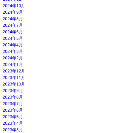
2024年10月
2024年9月
2024年8月
2024年7月
2024年6月
2024年5月
2024年4月
2024年3月
2024年2月
2024年1月
2023年12月
2023年11月
2023年10月
2023年9月
2023年8月
2023年7月
2023年6月
2023年5月
2023年4月
2023年3月