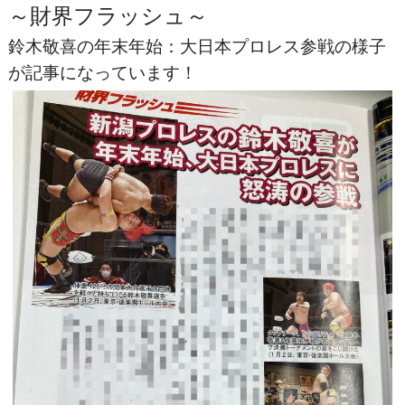
～財界フラッシュ～
鈴木敬喜の年末年始：大日本プロレス参戦の様子
が記事になっています！