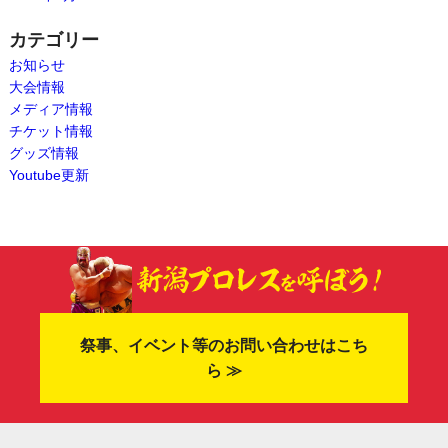
カテゴリー
お知らせ
大会情報
メディア情報
チケット情報
グッズ情報
Youtube更新
祭事、イベント等のお問い合わせはこち
ら ≫