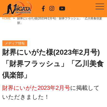
HOME
財界にいがた様(2023年2月号)「財界フラッシュ」「乙川美食倶楽
部」
メディア情報
財界にいがた様(2023年2月号)
「財界フラッシュ」「乙川美食
倶楽部」
財界にいがた2023年2月号
に掲載して
いただきました！