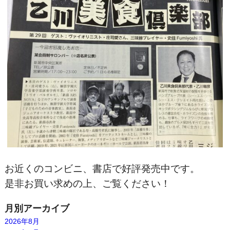
お近くのコンビニ、書店で好評発売中です。
是非お買い求めの上、ご覧ください！
月別アーカイブ
2026年8月