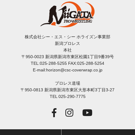
株式会社シー・エス・シー ホライズン事業部
新潟プロレス
本社
〒950-0023 新潟県新潟市東区松園1丁目9番39号
TEL:025-288-5255 FAX:025-288-5254
E-mail:horizon@csc-coverwrap.co.jp
プロレス道場
〒950-0813 新潟県新潟市東区大形本町3丁目3-27
TEL 025-290-7775