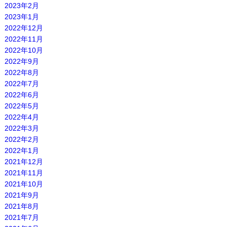
2023年2月
2023年1月
2022年12月
2022年11月
2022年10月
2022年9月
2022年8月
2022年7月
2022年6月
2022年5月
2022年4月
2022年3月
2022年2月
2022年1月
2021年12月
2021年11月
2021年10月
2021年9月
2021年8月
2021年7月