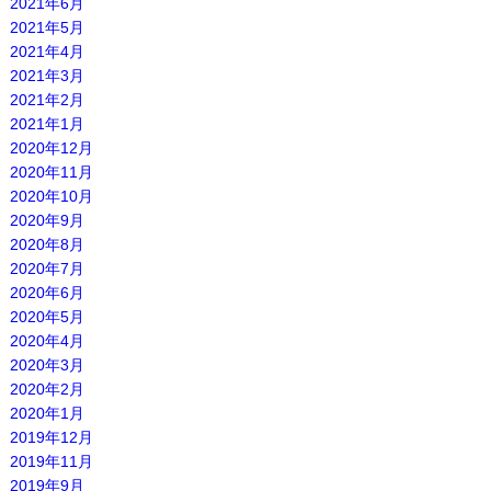
2021年6月
2021年5月
2021年4月
2021年3月
2021年2月
2021年1月
2020年12月
2020年11月
2020年10月
2020年9月
2020年8月
2020年7月
2020年6月
2020年5月
2020年4月
2020年3月
2020年2月
2020年1月
2019年12月
2019年11月
2019年9月