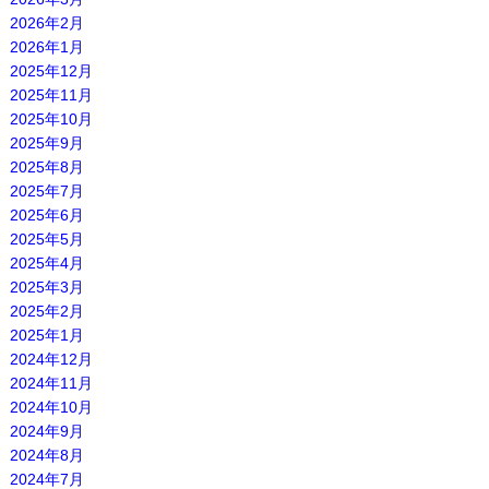
2026年2月
2026年1月
2025年12月
2025年11月
2025年10月
2025年9月
2025年8月
2025年7月
2025年6月
2025年5月
2025年4月
2025年3月
2025年2月
2025年1月
2024年12月
2024年11月
2024年10月
2024年9月
2024年8月
2024年7月