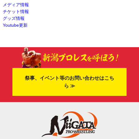
メディア情報
チケット情報
グッズ情報
Youtube更新
祭事、イベント等のお問い合わせはこち
ら ≫