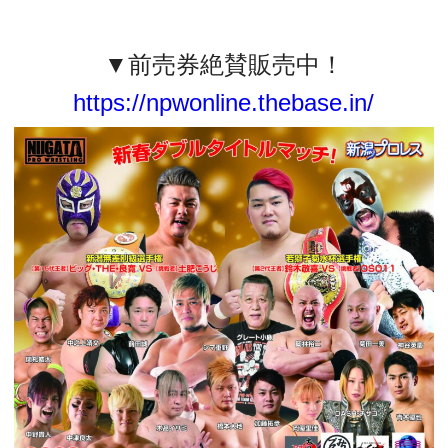
▼前売券絶賛販売中！
https://npwonline.thebase.in/