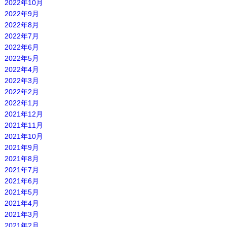
2022年10月
2022年9月
2022年8月
2022年7月
2022年6月
2022年5月
2022年4月
2022年3月
2022年2月
2022年1月
2021年12月
2021年11月
2021年10月
2021年9月
2021年8月
2021年7月
2021年6月
2021年5月
2021年4月
2021年3月
2021年2月