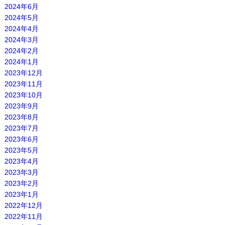
2024年6月
2024年5月
2024年4月
2024年3月
2024年2月
2024年1月
2023年12月
2023年11月
2023年10月
2023年9月
2023年8月
2023年7月
2023年6月
2023年5月
2023年4月
2023年3月
2023年2月
2023年1月
2022年12月
2022年11月