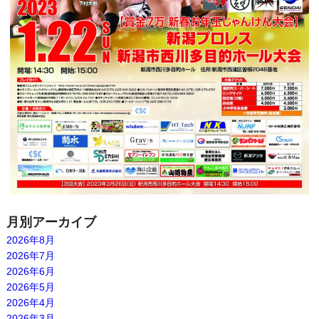
月別アーカイブ
2026年8月
2026年7月
2026年6月
2026年5月
2026年4月
2026年3月