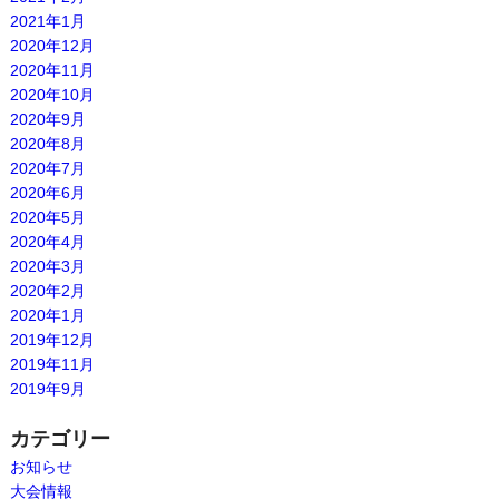
2021年1月
2020年12月
2020年11月
2020年10月
2020年9月
2020年8月
2020年7月
2020年6月
2020年5月
2020年4月
2020年3月
2020年2月
2020年1月
2019年12月
2019年11月
2019年9月
カテゴリー
お知らせ
大会情報