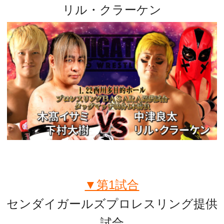
リル・クラーケン
▼第1試合
センダイガールズプロレスリング提供
試合