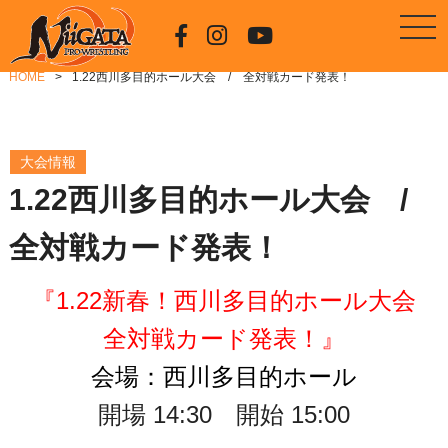
HOME
1.22西川多目的ホール大会 / 全対戦カード発表！
大会情報
1.22西川多目的ホール大会 /
全対戦カード発表！
『1.22新春！西川多目的ホール大会
全対戦カード発表！』
会場：西川多目的ホール
開場 14
:30 開始 15:00