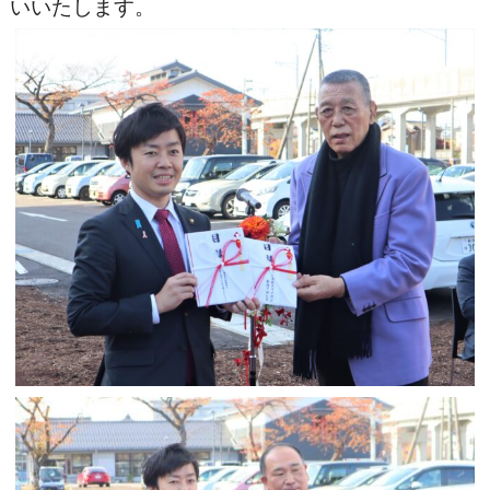
いいたします。