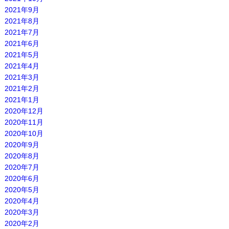
2021年9月
2021年8月
2021年7月
2021年6月
2021年5月
2021年4月
2021年3月
2021年2月
2021年1月
2020年12月
2020年11月
2020年10月
2020年9月
2020年8月
2020年7月
2020年6月
2020年5月
2020年4月
2020年3月
2020年2月