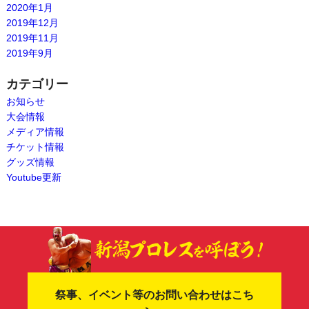
2020年1月
2019年12月
2019年11月
2019年9月
カテゴリー
お知らせ
大会情報
メディア情報
チケット情報
グッズ情報
Youtube更新
祭事、イベント等のお問い合わせはこち