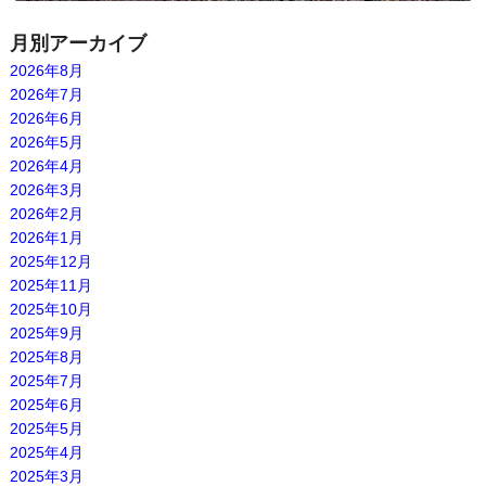
月別アーカイブ
2026年8月
2026年7月
2026年6月
2026年5月
2026年4月
2026年3月
2026年2月
2026年1月
2025年12月
2025年11月
2025年10月
2025年9月
2025年8月
2025年7月
2025年6月
2025年5月
2025年4月
2025年3月