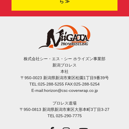
ら ≫
株式会社シー・エス・シー ホライズン事業部
新潟プロレス
本社
〒950-0023 新潟県新潟市東区松園1丁目9番39号
TEL:025-288-5255 FAX:025-288-5254
E-mail:horizon@csc-coverwrap.co.jp
プロレス道場
〒950-0813 新潟県新潟市東区大形本町3丁目3-27
TEL 025-290-7775