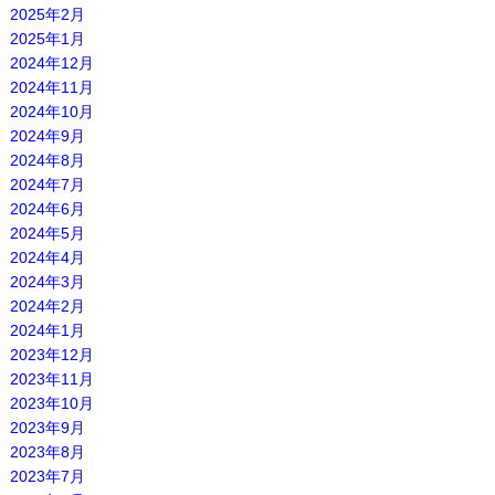
2025年2月
2025年1月
2024年12月
2024年11月
2024年10月
2024年9月
2024年8月
2024年7月
2024年6月
2024年5月
2024年4月
2024年3月
2024年2月
2024年1月
2023年12月
2023年11月
2023年10月
2023年9月
2023年8月
2023年7月