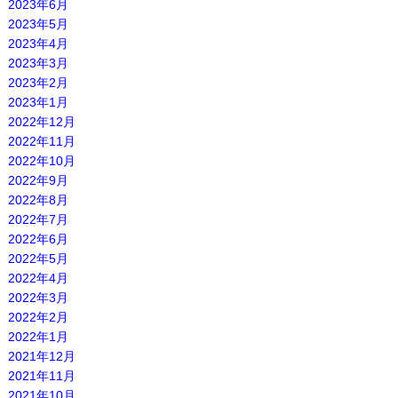
2023年6月
2023年5月
2023年4月
2023年3月
2023年2月
2023年1月
2022年12月
2022年11月
2022年10月
2022年9月
2022年8月
2022年7月
2022年6月
2022年5月
2022年4月
2022年3月
2022年2月
2022年1月
2021年12月
2021年11月
2021年10月