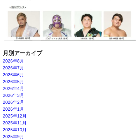
月別アーカイブ
2026年8月
2026年7月
2026年6月
2026年5月
2026年4月
2026年3月
2026年2月
2026年1月
2025年12月
2025年11月
2025年10月
2025年9月