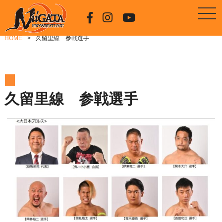
HOME
久留里線 参戦選手
久留里線 参戦選手