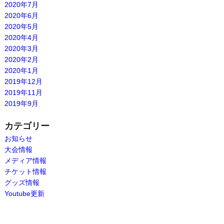
2020年7月
2020年6月
2020年5月
2020年4月
2020年3月
2020年2月
2020年1月
2019年12月
2019年11月
2019年9月
カテゴリー
お知らせ
大会情報
メディア情報
チケット情報
グッズ情報
Youtube更新