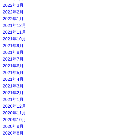
2022年3月
2022年2月
2022年1月
2021年12月
2021年11月
2021年10月
2021年9月
2021年8月
2021年7月
2021年6月
2021年5月
2021年4月
2021年3月
2021年2月
2021年1月
2020年12月
2020年11月
2020年10月
2020年9月
2020年8月