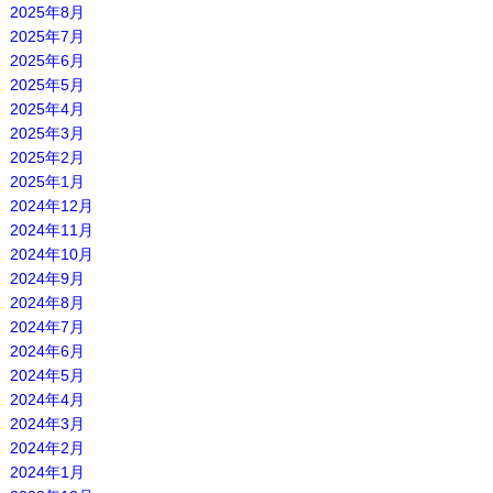
2025年8月
2025年7月
2025年6月
2025年5月
2025年4月
2025年3月
2025年2月
2025年1月
2024年12月
2024年11月
2024年10月
2024年9月
2024年8月
2024年7月
2024年6月
2024年5月
2024年4月
2024年3月
2024年2月
2024年1月