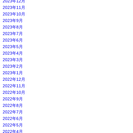
2023年12月
2023年11月
2023年10月
2023年9月
2023年8月
2023年7月
2023年6月
2023年5月
2023年4月
2023年3月
2023年2月
2023年1月
2022年12月
2022年11月
2022年10月
2022年9月
2022年8月
2022年7月
2022年6月
2022年5月
2022年4月