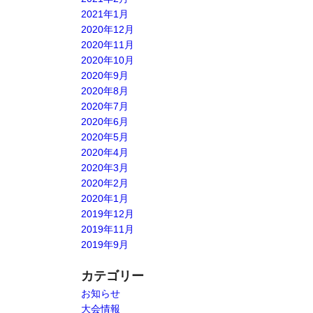
2021年1月
2020年12月
2020年11月
2020年10月
2020年9月
2020年8月
2020年7月
2020年6月
2020年5月
2020年4月
2020年3月
2020年2月
2020年1月
2019年12月
2019年11月
2019年9月
カテゴリー
お知らせ
大会情報