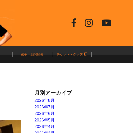
選手・顧問紹介
チケット・グッズ
月別アーカイブ
2026年8月
2026年7月
2026年6月
2026年5月
2026年4月