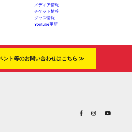
メディア情報
チケット情報
グッズ情報
Youtube更新
ベント等のお問い合わせはこちら ≫