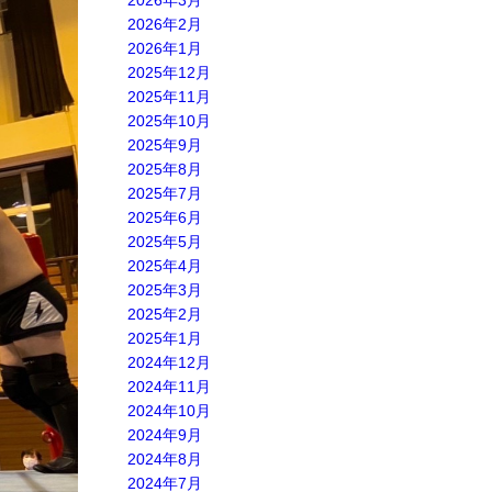
2026年3月
2026年2月
2026年1月
2025年12月
2025年11月
2025年10月
2025年9月
2025年8月
2025年7月
2025年6月
2025年5月
2025年4月
2025年3月
2025年2月
2025年1月
2024年12月
2024年11月
2024年10月
2024年9月
2024年8月
2024年7月