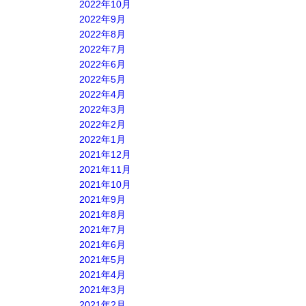
2022年10月
2022年9月
2022年8月
2022年7月
2022年6月
2022年5月
2022年4月
2022年3月
2022年2月
2022年1月
2021年12月
2021年11月
2021年10月
2021年9月
2021年8月
2021年7月
2021年6月
2021年5月
2021年4月
2021年3月
2021年2月