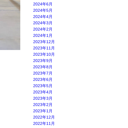
2024年6月
2024年5月
2024年4月
2024年3月
2024年2月
2024年1月
2023年12月
2023年11月
2023年10月
2023年9月
2023年8月
2023年7月
2023年6月
2023年5月
2023年4月
2023年3月
2023年2月
2023年1月
2022年12月
2022年11月