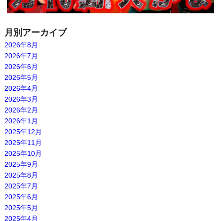
月別アーカイブ
2026年8月
2026年7月
2026年6月
2026年5月
2026年4月
2026年3月
2026年2月
2026年1月
2025年12月
2025年11月
2025年10月
2025年9月
2025年8月
2025年7月
2025年6月
2025年5月
2025年4月