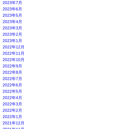
2023年7月
2023年6月
2023年5月
2023年4月
2023年3月
2023年2月
2023年1月
2022年12月
2022年11月
2022年10月
2022年9月
2022年8月
2022年7月
2022年6月
2022年5月
2022年4月
2022年3月
2022年2月
2022年1月
2021年12月