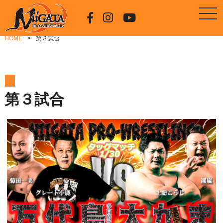
HOME
第３試合
第３試合