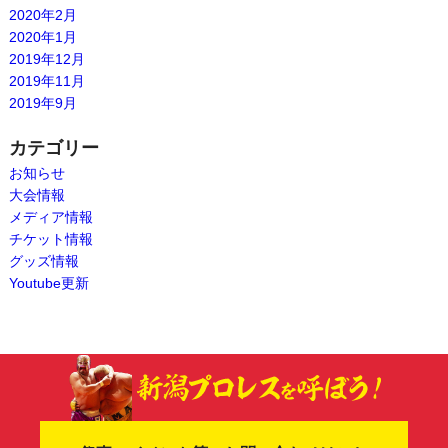
2020年2月
2020年1月
2019年12月
2019年11月
2019年9月
カテゴリー
お知らせ
大会情報
メディア情報
チケット情報
グッズ情報
Youtube更新