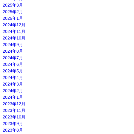
2025年3月
2025年2月
2025年1月
2024年12月
2024年11月
2024年10月
2024年9月
2024年8月
2024年7月
2024年6月
2024年5月
2024年4月
2024年3月
2024年2月
2024年1月
2023年12月
2023年11月
2023年10月
2023年9月
2023年8月