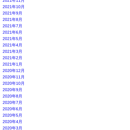
2021年11月
2021年10月
2021年9月
2021年8月
2021年7月
2021年6月
2021年5月
2021年4月
2021年3月
2021年2月
2021年1月
2020年12月
2020年11月
2020年10月
2020年9月
2020年8月
2020年7月
2020年6月
2020年5月
2020年4月
2020年3月