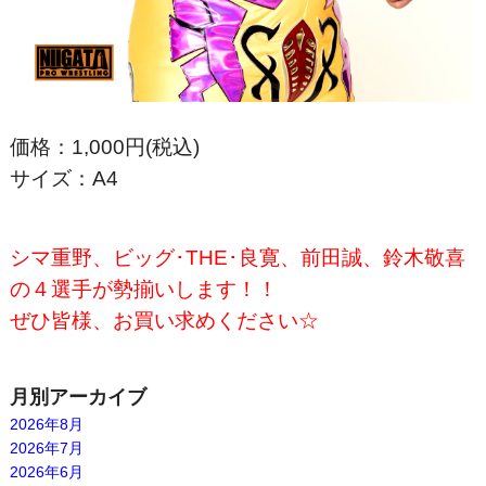
価格：1,000円(税込)
サイズ：A4
シマ重野、ビッグ･THE･良寛、前田誠、鈴木敬喜
の４選手が勢揃いします！！
ぜひ皆様、お買い求めください☆
月別アーカイブ
2026年8月
2026年7月
2026年6月