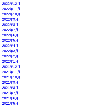
2022年12月
2022年11月
2022年10月
2022年9月
2022年8月
2022年7月
2022年6月
2022年5月
2022年4月
2022年3月
2022年2月
2022年1月
2021年12月
2021年11月
2021年10月
2021年9月
2021年8月
2021年7月
2021年6月
2021年5月