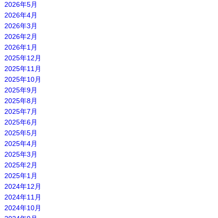
2026年5月
2026年4月
2026年3月
2026年2月
2026年1月
2025年12月
2025年11月
2025年10月
2025年9月
2025年8月
2025年7月
2025年6月
2025年5月
2025年4月
2025年3月
2025年2月
2025年1月
2024年12月
2024年11月
2024年10月