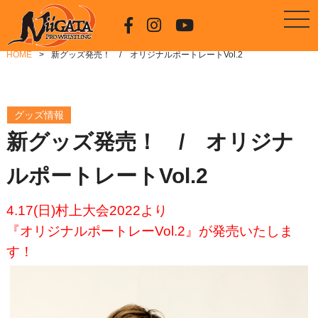
HOME
新グッズ発売！ / オリジナルポートレートVol.2
グッズ情報
新グッズ発売！ / オリジナ
ルポートレートVol.2
4.17(日)村上大会2022より
『オリジナルポートレーVol.2』が発売いたしま
す！