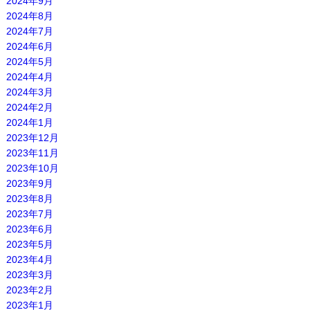
2024年9月
2024年8月
2024年7月
2024年6月
2024年5月
2024年4月
2024年3月
2024年2月
2024年1月
2023年12月
2023年11月
2023年10月
2023年9月
2023年8月
2023年7月
2023年6月
2023年5月
2023年4月
2023年3月
2023年2月
2023年1月