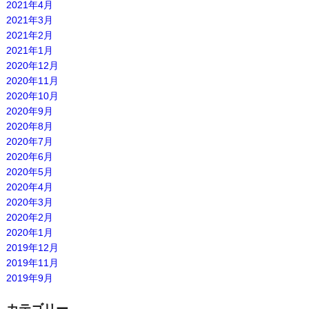
2021年4月
2021年3月
2021年2月
2021年1月
2020年12月
2020年11月
2020年10月
2020年9月
2020年8月
2020年7月
2020年6月
2020年5月
2020年4月
2020年3月
2020年2月
2020年1月
2019年12月
2019年11月
2019年9月
カテゴリー