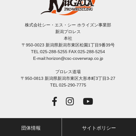
株式会社シー・エス・シー ホライズン事業部
新潟プロレス
本社
〒950-0023 新潟県新潟市東区松園1丁目9番39号
TEL:025-288-5255 FAX:025-288-5254
E-mail:horizon@csc-coverwrap.co.jp
プロレス道場
〒950-0813 新潟県新潟市東区大形本町3丁目3-27
TEL 025-290-7775
団体情報
サイトポリシー