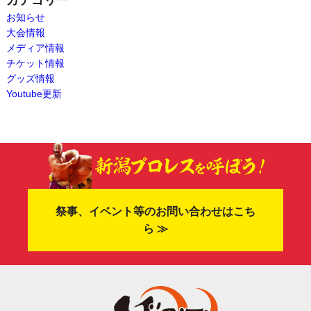
お知らせ
大会情報
メディア情報
チケット情報
グッズ情報
Youtube更新
祭事、イベント等のお問い合わせはこち
ら ≫