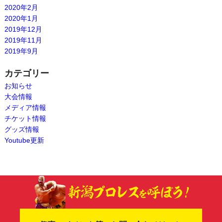
2020年2月
2020年1月
2019年12月
2019年11月
2019年9月
カテゴリー
お知らせ
大会情報
メディア情報
チケット情報
グッズ情報
Youtube更新