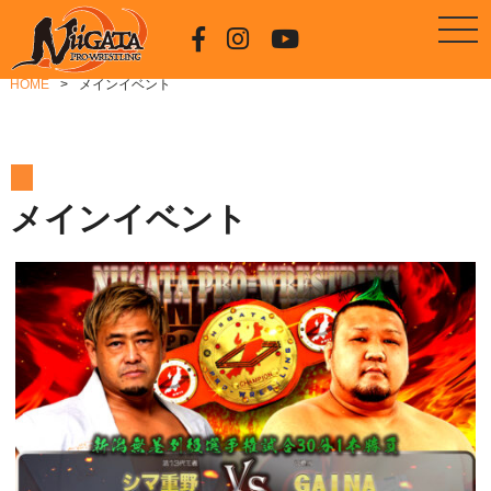
HOME
メインイベント
メインイベント