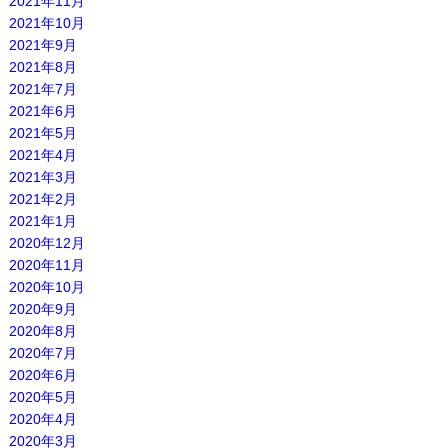
2021年11月
2021年10月
2021年9月
2021年8月
2021年7月
2021年6月
2021年5月
2021年4月
2021年3月
2021年2月
2021年1月
2020年12月
2020年11月
2020年10月
2020年9月
2020年8月
2020年7月
2020年6月
2020年5月
2020年4月
2020年3月