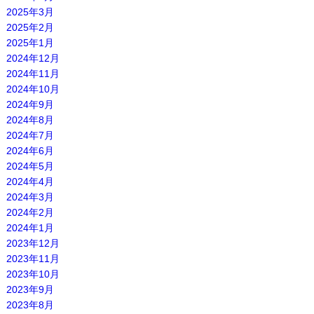
2025年3月
2025年2月
2025年1月
2024年12月
2024年11月
2024年10月
2024年9月
2024年8月
2024年7月
2024年6月
2024年5月
2024年4月
2024年3月
2024年2月
2024年1月
2023年12月
2023年11月
2023年10月
2023年9月
2023年8月