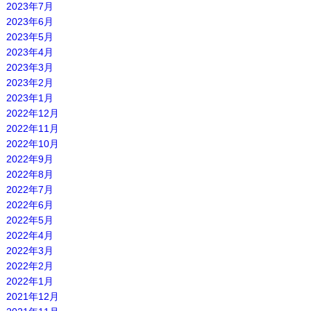
2023年7月
2023年6月
2023年5月
2023年4月
2023年3月
2023年2月
2023年1月
2022年12月
2022年11月
2022年10月
2022年9月
2022年8月
2022年7月
2022年6月
2022年5月
2022年4月
2022年3月
2022年2月
2022年1月
2021年12月