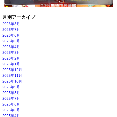
月別アーカイブ
2026年8月
2026年7月
2026年6月
2026年5月
2026年4月
2026年3月
2026年2月
2026年1月
2025年12月
2025年11月
2025年10月
2025年9月
2025年8月
2025年7月
2025年6月
2025年5月
2025年4月