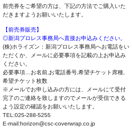
前売券をご希望の方は、下記の方法でご購入いた
だきますようお願いいたします。
【前売券販売】
◎新潟プロレス事務局へ直接お申込みください。
(株)ホライズン：新潟プロレス事務局へお電話をい
ただくか、メールに必要事項を記載の上お申込み
ください。
必要事項…お名前,お電話番号,希望チケット席種,
希望チケット枚数
※メールでお申し込みの方には、メールにて受付
完了のご連絡を致しますのでメールが受信できる
よう設定の確認をお願いいたします。
TEL:025-288-5255
E-mail:horizon@csc-coverwrap.co.jp