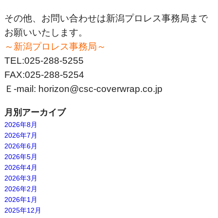
その他、お問い合わせは新潟プロレス事務局まで
お願いいたします。
～新潟プロレス事務局～
TEL:025-288-5255
FAX:025-288-5254
Ｅ‐mail: horizon@csc-coverwrap.co.jp
月別アーカイブ
2026年8月
2026年7月
2026年6月
2026年5月
2026年4月
2026年3月
2026年2月
2026年1月
2025年12月