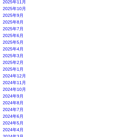
2025年11月
2025年10月
2025年9月
2025年8月
2025年7月
2025年6月
2025年5月
2025年4月
2025年3月
2025年2月
2025年1月
2024年12月
2024年11月
2024年10月
2024年9月
2024年8月
2024年7月
2024年6月
2024年5月
2024年4月
2024年3月