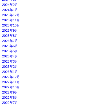
2024年2月
2024年1月
2023年12月
2023年11月
2023年10月
2023年9月
2023年8月
2023年7月
2023年6月
2023年5月
2023年4月
2023年3月
2023年2月
2023年1月
2022年12月
2022年11月
2022年10月
2022年9月
2022年8月
2022年7月