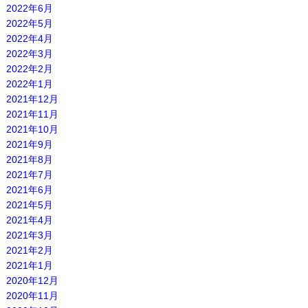
2022年6月
2022年5月
2022年4月
2022年3月
2022年2月
2022年1月
2021年12月
2021年11月
2021年10月
2021年9月
2021年8月
2021年7月
2021年6月
2021年5月
2021年4月
2021年3月
2021年2月
2021年1月
2020年12月
2020年11月