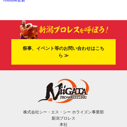
Youtube更新
祭事、イベント等のお問い合わせはこち
ら ≫
株式会社シー・エス・シー ホライズン事業部
新潟プロレス
本社