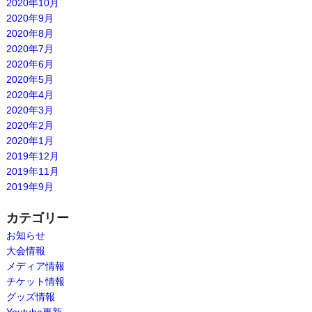
2020年10月
2020年9月
2020年8月
2020年7月
2020年6月
2020年5月
2020年4月
2020年3月
2020年2月
2020年1月
2019年12月
2019年11月
2019年9月
カテゴリー
お知らせ
大会情報
メディア情報
チケット情報
グッズ情報