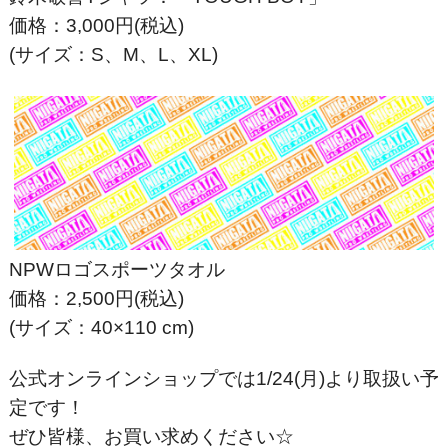
価格：3,000円(税込)
(サイズ：S、M、L、XL)
NPWロゴスポーツタオル
価格：2,500円(税込)
(サイズ：40×110 cm)
公式オンラインショップでは1/24(月)より取扱い予
定です！
ぜひ皆様、お買い求めください☆