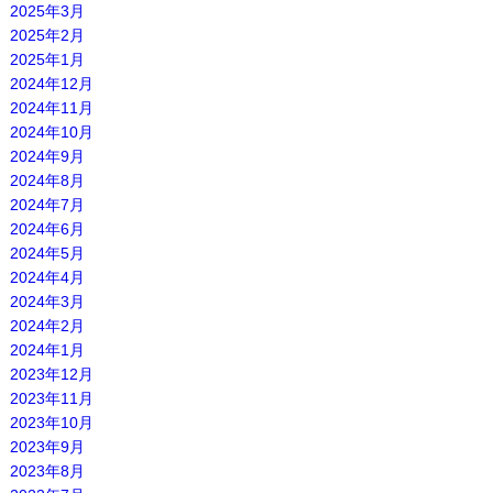
2025年3月
2025年2月
2025年1月
2024年12月
2024年11月
2024年10月
2024年9月
2024年8月
2024年7月
2024年6月
2024年5月
2024年4月
2024年3月
2024年2月
2024年1月
2023年12月
2023年11月
2023年10月
2023年9月
2023年8月