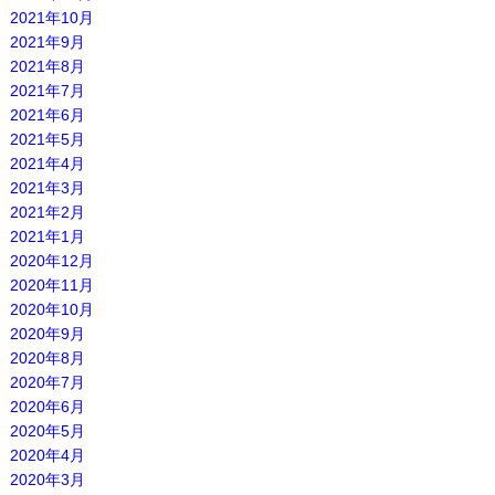
2021年10月
2021年9月
2021年8月
2021年7月
2021年6月
2021年5月
2021年4月
2021年3月
2021年2月
2021年1月
2020年12月
2020年11月
2020年10月
2020年9月
2020年8月
2020年7月
2020年6月
2020年5月
2020年4月
2020年3月