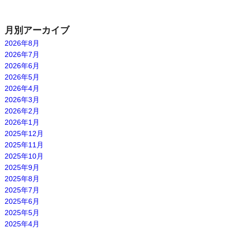
月別アーカイブ
2026年8月
2026年7月
2026年6月
2026年5月
2026年4月
2026年3月
2026年2月
2026年1月
2025年12月
2025年11月
2025年10月
2025年9月
2025年8月
2025年7月
2025年6月
2025年5月
2025年4月