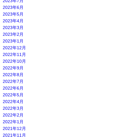
2023年7月
2023年6月
2023年5月
2023年4月
2023年3月
2023年2月
2023年1月
2022年12月
2022年11月
2022年10月
2022年9月
2022年8月
2022年7月
2022年6月
2022年5月
2022年4月
2022年3月
2022年2月
2022年1月
2021年12月
2021年11月