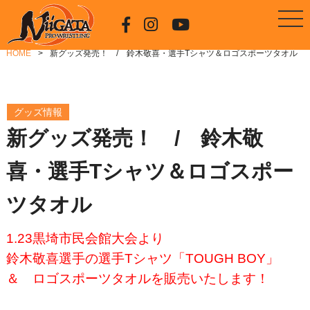
HOME
新グッズ発売！ / 鈴木敬喜・選手Tシャツ＆ロゴスポーツタオル
グッズ情報
新グッズ発売！ / 鈴木敬
喜・選手Tシャツ＆ロゴスポー
ツタオル
1.23黒埼市民会館大会より
鈴木敬喜選手の選手Tシャツ「TOUGH BOY」
＆ ロゴスポーツタオルを販売いたします！