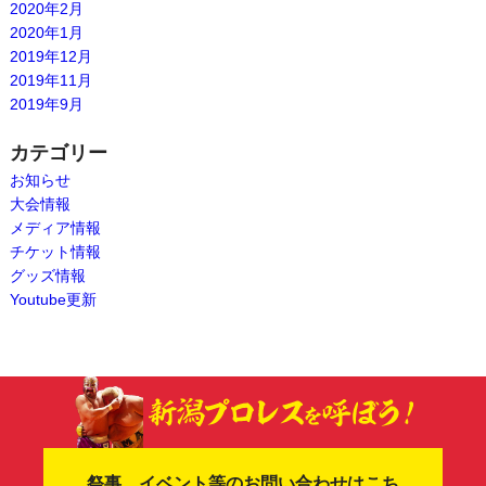
2020年2月
2020年1月
2019年12月
2019年11月
2019年9月
カテゴリー
お知らせ
大会情報
メディア情報
チケット情報
グッズ情報
Youtube更新
祭事、イベント等のお問い合わせはこち