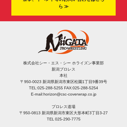
ら ≫
株式会社シー・エス・シー ホライズン事業部
新潟プロレス
本社
〒950-0023 新潟県新潟市東区松園1丁目9番39号
TEL:025-288-5255 FAX:025-288-5254
E-mail:horizon@csc-coverwrap.co.jp
プロレス道場
〒950-0813 新潟県新潟市東区大形本町3丁目3-27
TEL 025-290-7775