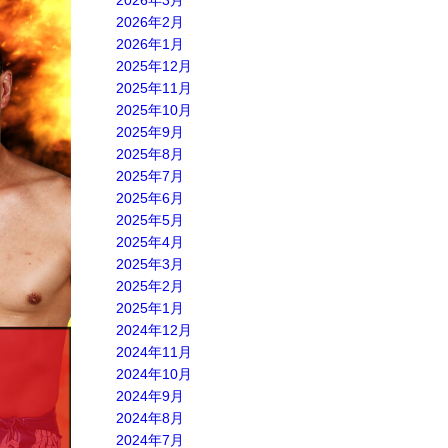
2026年3月
2026年2月
2026年1月
2025年12月
2025年11月
2025年10月
2025年9月
2025年8月
2025年7月
2025年6月
2025年5月
2025年4月
2025年3月
2025年2月
2025年1月
2024年12月
2024年11月
2024年10月
2024年9月
2024年8月
2024年7月