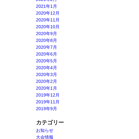
2021年1月
2020年12月
2020年11月
2020年10月
2020年9月
2020年8月
2020年7月
2020年6月
2020年5月
2020年4月
2020年3月
2020年2月
2020年1月
2019年12月
2019年11月
2019年9月
カテゴリー
お知らせ
大会情報