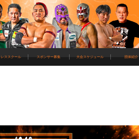
ロレススクール
スポンサー募集
大会スケジュール
団体紹介