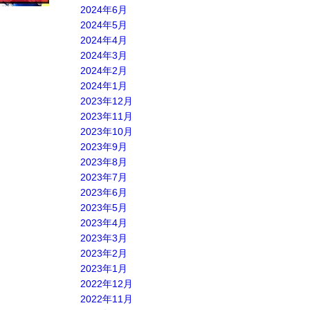
2024年6月
2024年5月
2024年4月
2024年3月
2024年2月
2024年1月
2023年12月
2023年11月
2023年10月
2023年9月
2023年8月
2023年7月
2023年6月
2023年5月
2023年4月
2023年3月
2023年2月
2023年1月
2022年12月
2022年11月