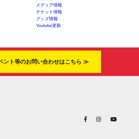
メディア情報
チケット情報
グッズ情報
Youtube更新
ベント等のお問い合わせはこちら ≫