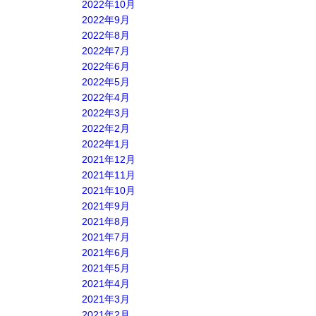
2022年10月
2022年9月
2022年8月
2022年7月
2022年6月
2022年5月
2022年4月
2022年3月
2022年2月
2022年1月
2021年12月
2021年11月
2021年10月
2021年9月
2021年8月
2021年7月
2021年6月
2021年5月
2021年4月
2021年3月
2021年2月