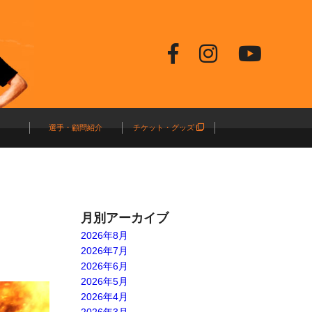
選手・顧問紹介
チケット・グッズ
月別アーカイブ
2026年8月
2026年7月
2026年6月
2026年5月
2026年4月