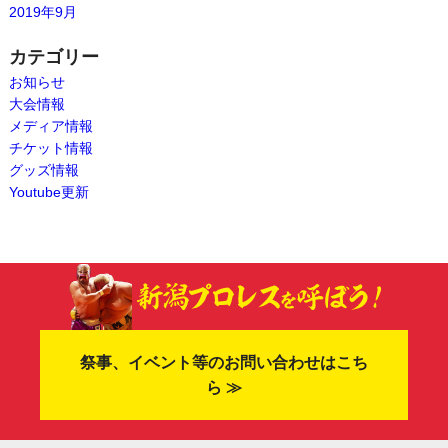
2019年9月
カテゴリー
お知らせ
大会情報
メディア情報
チケット情報
グッズ情報
Youtube更新
祭事、イベント等のお問い合わせはこち
ら ≫