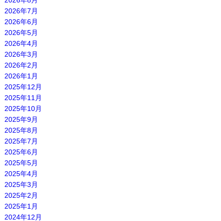
2026年8月
2026年7月
2026年6月
2026年5月
2026年4月
2026年3月
2026年2月
2026年1月
2025年12月
2025年11月
2025年10月
2025年9月
2025年8月
2025年7月
2025年6月
2025年5月
2025年4月
2025年3月
2025年2月
2025年1月
2024年12月