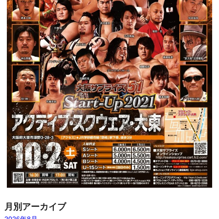
月別アーカイブ