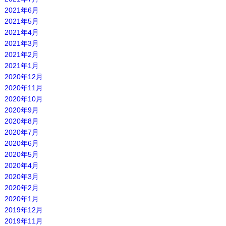
2021年6月
2021年5月
2021年4月
2021年3月
2021年2月
2021年1月
2020年12月
2020年11月
2020年10月
2020年9月
2020年8月
2020年7月
2020年6月
2020年5月
2020年4月
2020年3月
2020年2月
2020年1月
2019年12月
2019年11月