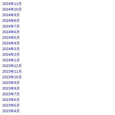
2024年11月
2024年10月
2024年9月
2024年8月
2024年7月
2024年6月
2024年5月
2024年4月
2024年3月
2024年2月
2024年1月
2023年12月
2023年11月
2023年10月
2023年9月
2023年8月
2023年7月
2023年6月
2023年5月
2023年4月