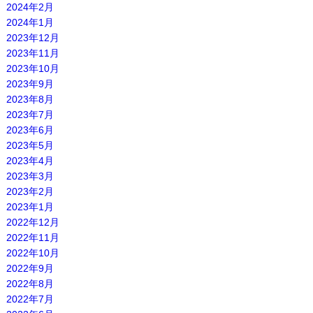
2024年2月
2024年1月
2023年12月
2023年11月
2023年10月
2023年9月
2023年8月
2023年7月
2023年6月
2023年5月
2023年4月
2023年3月
2023年2月
2023年1月
2022年12月
2022年11月
2022年10月
2022年9月
2022年8月
2022年7月