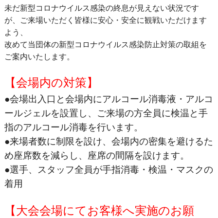
未だ新型コロナウイルス感染の終息が見えない状況です
が、ご来場いただく皆様に安心・安全に観戦いただけます
よう、
改めて当団体の新型コロナウイルス感染防止対策の取組を
ご案内いたします。
【会場内の対策】
●会場出入口と会場内にアルコール消毒液・アルコ
ールジェルを設置し、ご来場の方全員に検温と手
指のアルコール消毒を行います。
●来場者数に制限を設け、会場内の密集を避けるた
め座席数を減らし、座席の間隔を設けます。
●選手、スタッフ全員が手指消毒・検温・マスクの
着用
【大会会場にてお客様へ実施のお願