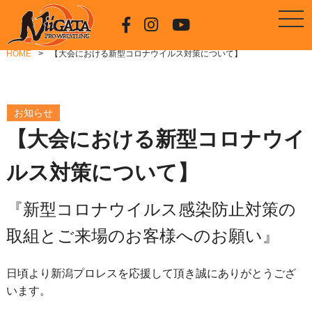
HOME
【大会における新型コロナウイルス対策について】
お知らせ
【大会における新型コロナウイ
ルス対策について】
『新型コロナウイルス感染防止対策の
取組とご来場のお客様へのお願い』
日頃より新潟プロレスを応援して頂き誠にありがとうござ
います。