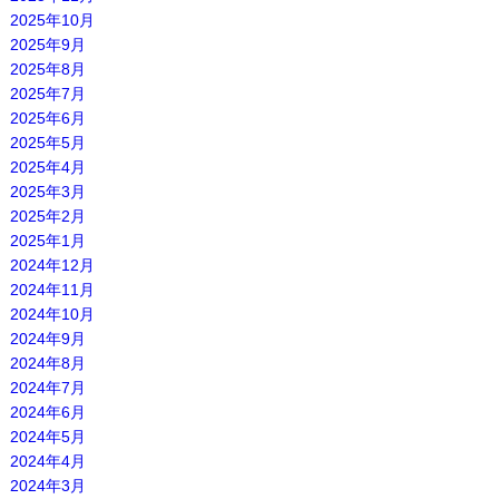
2025年10月
2025年9月
2025年8月
2025年7月
2025年6月
2025年5月
2025年4月
2025年3月
2025年2月
2025年1月
2024年12月
2024年11月
2024年10月
2024年9月
2024年8月
2024年7月
2024年6月
2024年5月
2024年4月
2024年3月