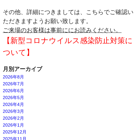
その他、詳細につきましては、こちらでご確認い
ただきますようお願い致します。
ご来場のお客様は事前ににお読みください。
【新型コロナウイルス感染防止対策に
ついて】
月別アーカイブ
2026年8月
2026年7月
2026年6月
2026年5月
2026年4月
2026年3月
2026年2月
2026年1月
2025年12月
2025年11月