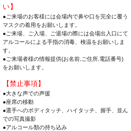
い】
●ご来場のお客様には会場内で鼻や口を完全に覆う
マスクの着用をお願いします。
●ご来場、ご入場、ご退場の際には会場出入口にて
アルコールによる手指の消毒、検温をお願いしま
す。
●ご来場者様の情報提供(お名前,ご住所,電話番号)
をお願いします。
【禁止事項】
●大きな声での声援
●座席の移動
●選手へのボディタッチ、ハイタッチ、握手、並ん
での写真撮影
●アルコール類の持ち込み