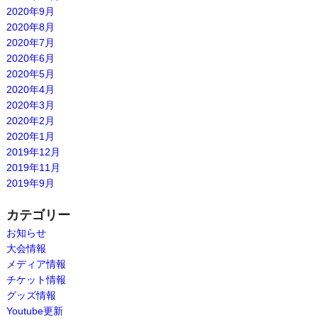
2020年9月
2020年8月
2020年7月
2020年6月
2020年5月
2020年4月
2020年3月
2020年2月
2020年1月
2019年12月
2019年11月
2019年9月
カテゴリー
お知らせ
大会情報
メディア情報
チケット情報
グッズ情報
Youtube更新