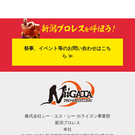
祭事、イベント等のお問い合わせはこち
ら ≫
株式会社シー・エス・シー ホライズン事業部
新潟プロレス
本社