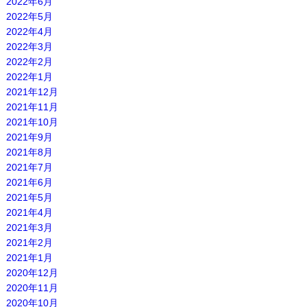
2022年6月
2022年5月
2022年4月
2022年3月
2022年2月
2022年1月
2021年12月
2021年11月
2021年10月
2021年9月
2021年8月
2021年7月
2021年6月
2021年5月
2021年4月
2021年3月
2021年2月
2021年1月
2020年12月
2020年11月
2020年10月