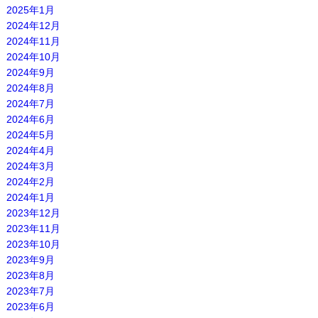
2025年1月
2024年12月
2024年11月
2024年10月
2024年9月
2024年8月
2024年7月
2024年6月
2024年5月
2024年4月
2024年3月
2024年2月
2024年1月
2023年12月
2023年11月
2023年10月
2023年9月
2023年8月
2023年7月
2023年6月