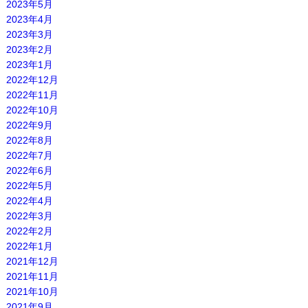
2023年5月
2023年4月
2023年3月
2023年2月
2023年1月
2022年12月
2022年11月
2022年10月
2022年9月
2022年8月
2022年7月
2022年6月
2022年5月
2022年4月
2022年3月
2022年2月
2022年1月
2021年12月
2021年11月
2021年10月
2021年9月