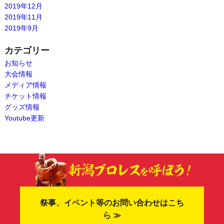
2019年12月
2019年11月
2019年9月
カテゴリー
お知らせ
大会情報
メディア情報
チケット情報
グッズ情報
Youtube更新
祭事、イベント等のお問い合わせはこち
ら ≫