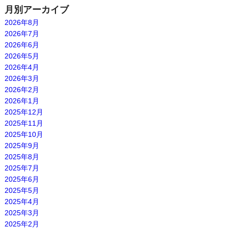
月別アーカイブ
2026年8月
2026年7月
2026年6月
2026年5月
2026年4月
2026年3月
2026年2月
2026年1月
2025年12月
2025年11月
2025年10月
2025年9月
2025年8月
2025年7月
2025年6月
2025年5月
2025年4月
2025年3月
2025年2月