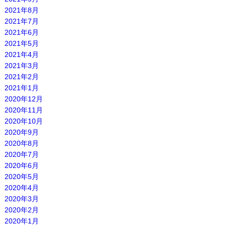
2021年8月
2021年7月
2021年6月
2021年5月
2021年4月
2021年3月
2021年2月
2021年1月
2020年12月
2020年11月
2020年10月
2020年9月
2020年8月
2020年7月
2020年6月
2020年5月
2020年4月
2020年3月
2020年2月
2020年1月