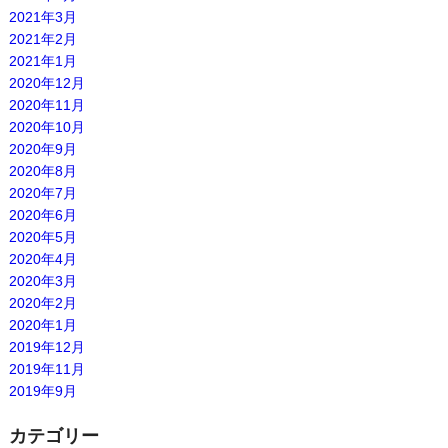
2021年3月
2021年2月
2021年1月
2020年12月
2020年11月
2020年10月
2020年9月
2020年8月
2020年7月
2020年6月
2020年5月
2020年4月
2020年3月
2020年2月
2020年1月
2019年12月
2019年11月
2019年9月
カテゴリー