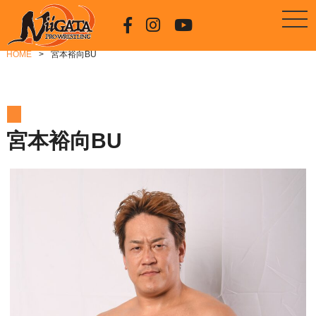
HOME
宮本裕向BU
宮本裕向BU