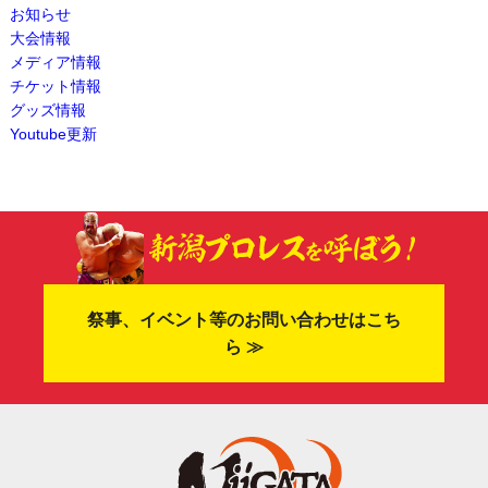
お知らせ
大会情報
メディア情報
チケット情報
グッズ情報
Youtube更新
祭事、イベント等のお問い合わせはこち
ら ≫