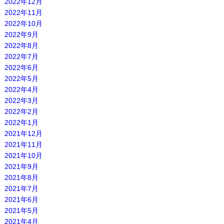
2022年12月
2022年11月
2022年10月
2022年9月
2022年8月
2022年7月
2022年6月
2022年5月
2022年4月
2022年3月
2022年2月
2022年1月
2021年12月
2021年11月
2021年10月
2021年9月
2021年8月
2021年7月
2021年6月
2021年5月
2021年4月