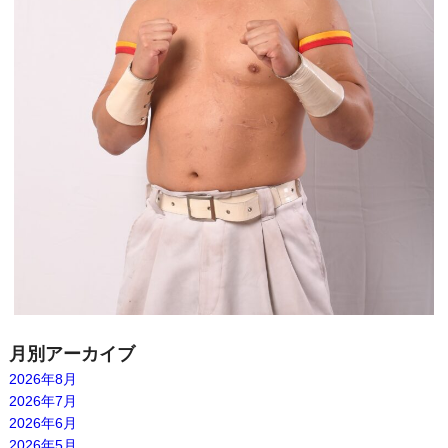
月別アーカイブ
2026年8月
2026年7月
2026年6月
2026年5月