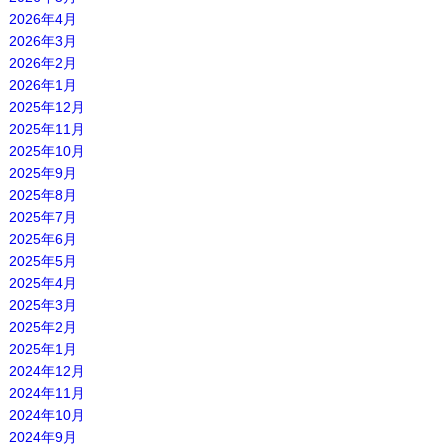
2026年4月
2026年3月
2026年2月
2026年1月
2025年12月
2025年11月
2025年10月
2025年9月
2025年8月
2025年7月
2025年6月
2025年5月
2025年4月
2025年3月
2025年2月
2025年1月
2024年12月
2024年11月
2024年10月
2024年9月