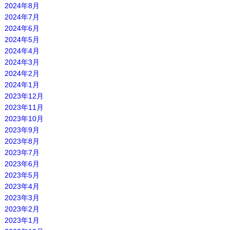
2024年8月
2024年7月
2024年6月
2024年5月
2024年4月
2024年3月
2024年2月
2024年1月
2023年12月
2023年11月
2023年10月
2023年9月
2023年8月
2023年7月
2023年6月
2023年5月
2023年4月
2023年3月
2023年2月
2023年1月