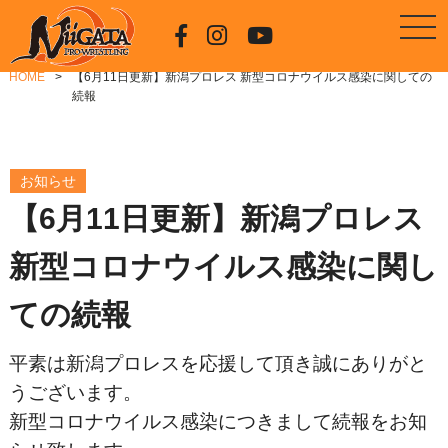
HOME
【6月11日更新】新潟プロレス 新型コロナウイルス感染に関しての
続報
お知らせ
【6月11日更新】新潟プロレス
新型コロナウイルス感染に関し
ての続報
平素は新潟プロレスを応援して頂き誠にありがと
うございます。
新型コロナウイルス感染につきまして続報をお知