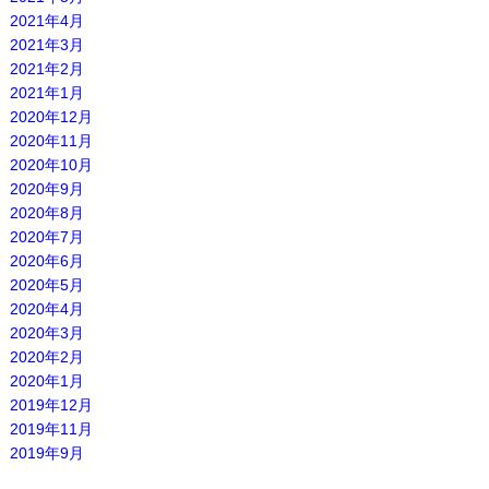
2021年4月
2021年3月
2021年2月
2021年1月
2020年12月
2020年11月
2020年10月
2020年9月
2020年8月
2020年7月
2020年6月
2020年5月
2020年4月
2020年3月
2020年2月
2020年1月
2019年12月
2019年11月
2019年9月