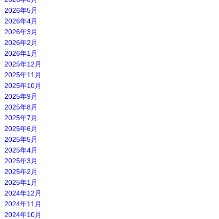
2026年5月
2026年4月
2026年3月
2026年2月
2026年1月
2025年12月
2025年11月
2025年10月
2025年9月
2025年8月
2025年7月
2025年6月
2025年5月
2025年4月
2025年3月
2025年2月
2025年1月
2024年12月
2024年11月
2024年10月