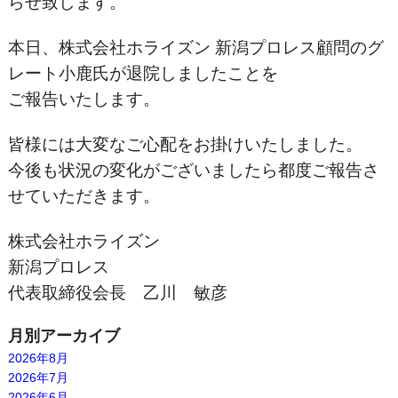
らせ致します。
本日、株式会社ホライズン 新潟プロレス顧問のグ
レート小鹿氏が退院しましたことを
ご報告いたします。
皆様には大変なご心配をお掛けいたしました。
今後も状況の変化がございましたら都度ご報告さ
せていただきます。
株式会社ホライズン
新潟プロレス
代表取締役会長 乙川 敏彦
月別アーカイブ
2026年8月
2026年7月
2026年6月