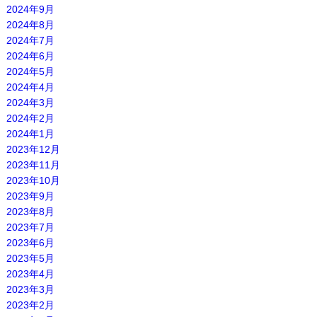
2024年9月
2024年8月
2024年7月
2024年6月
2024年5月
2024年4月
2024年3月
2024年2月
2024年1月
2023年12月
2023年11月
2023年10月
2023年9月
2023年8月
2023年7月
2023年6月
2023年5月
2023年4月
2023年3月
2023年2月