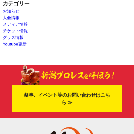
カテゴリー
お知らせ
大会情報
メディア情報
チケット情報
グッズ情報
Youtube更新
祭事、イベント等のお問い合わせはこち
ら ≫