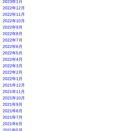
2023年1月
2022年12月
2022年11月
2022年10月
2022年9月
2022年8月
2022年7月
2022年6月
2022年5月
2022年4月
2022年3月
2022年2月
2022年1月
2021年12月
2021年11月
2021年10月
2021年9月
2021年8月
2021年7月
2021年6月
2021年5月