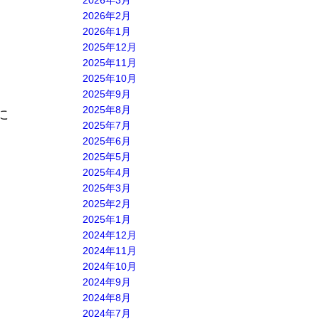
2026年3月
2026年2月
2026年1月
2025年12月
2025年11月
2025年10月
2025年9月
2025年8月
に
2025年7月
2025年6月
2025年5月
2025年4月
2025年3月
2025年2月
2025年1月
2024年12月
2024年11月
2024年10月
2024年9月
2024年8月
2024年7月