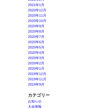
2021年1月
2020年12月
2020年11月
2020年10月
2020年9月
2020年8月
2020年7月
2020年6月
2020年5月
2020年4月
2020年3月
2020年2月
2020年1月
2019年12月
2019年11月
2019年9月
カテゴリー
お知らせ
大会情報