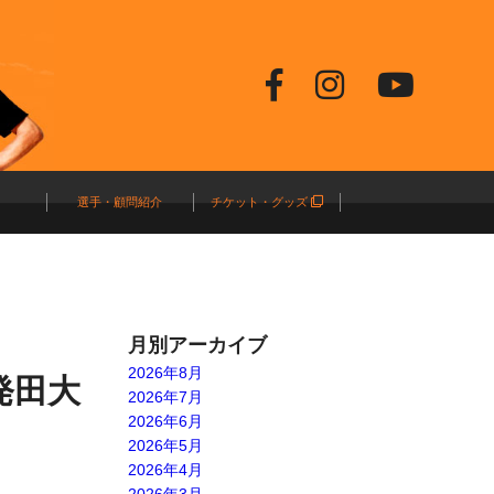
選手・顧問紹介
チケット・グッズ
月別アーカイブ
2026年8月
発田大
2026年7月
2026年6月
2026年5月
2026年4月