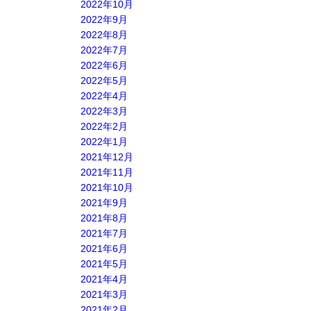
2022年10月
2022年9月
2022年8月
2022年7月
2022年6月
2022年5月
2022年4月
2022年3月
2022年2月
2022年1月
2021年12月
2021年11月
2021年10月
2021年9月
2021年8月
2021年7月
2021年6月
2021年5月
2021年4月
2021年3月
2021年2月