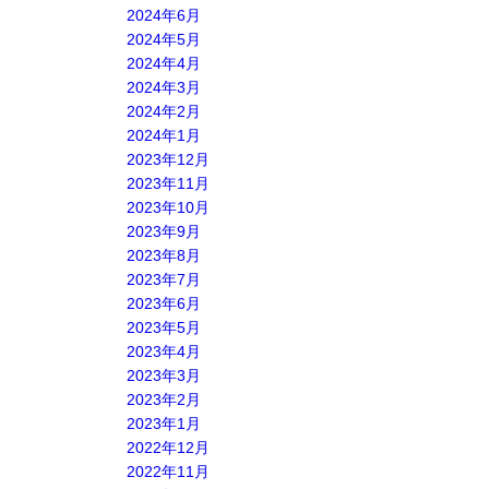
2024年6月
2024年5月
2024年4月
2024年3月
2024年2月
2024年1月
2023年12月
2023年11月
2023年10月
2023年9月
2023年8月
2023年7月
2023年6月
2023年5月
2023年4月
2023年3月
2023年2月
2023年1月
2022年12月
2022年11月