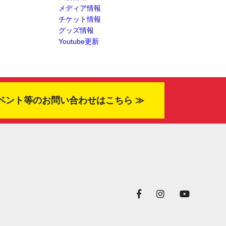
メディア情報
チケット情報
グッズ情報
Youtube更新
ベント等のお問い合わせはこちら ≫