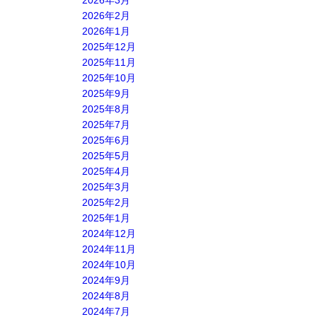
2026年3月
2026年2月
2026年1月
2025年12月
2025年11月
2025年10月
2025年9月
2025年8月
2025年7月
2025年6月
2025年5月
2025年4月
2025年3月
2025年2月
2025年1月
2024年12月
2024年11月
2024年10月
2024年9月
2024年8月
2024年7月