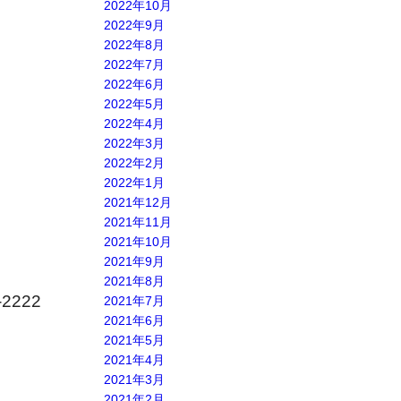
2022年10月
2022年9月
2022年8月
2022年7月
2022年6月
2022年5月
2022年4月
2022年3月
2022年2月
2022年1月
2021年12月
2021年11月
2021年10月
2021年9月
2021年8月
-2222
2021年7月
2021年6月
2021年5月
2021年4月
2021年3月
2021年2月