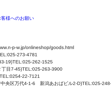
お客様へのお願い
w.jp/onlineshop/goods.html
025-273-4781
TEL:025-262-1525
45)TEL:025-263-3900
0254-22-7121
万代4-1-6 新潟あおばビル2-D)TEL:025-248