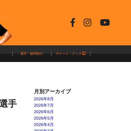
選手・顧問紹介
チケット・グッズ
月別アーカイブ
2026年8月
地選手
2026年7月
2026年6月
2026年5月
2026年4月