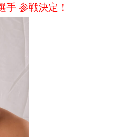
選手 参戦決定！