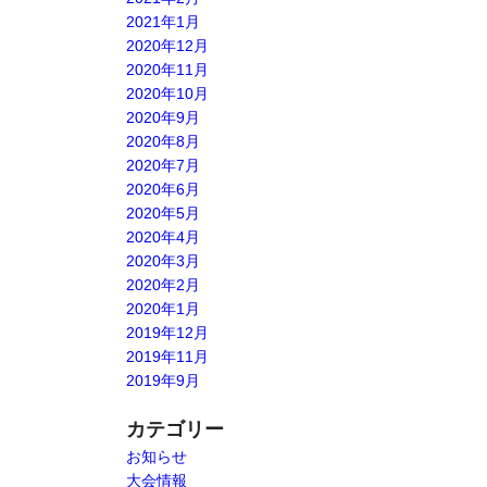
2021年1月
2020年12月
2020年11月
2020年10月
2020年9月
2020年8月
2020年7月
2020年6月
2020年5月
2020年4月
2020年3月
2020年2月
2020年1月
2019年12月
2019年11月
2019年9月
カテゴリー
お知らせ
大会情報