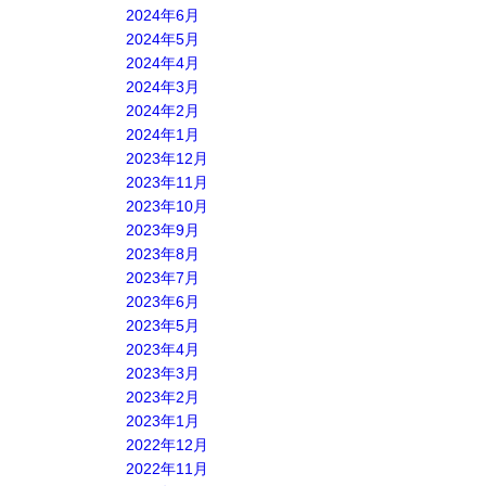
2024年6月
2024年5月
2024年4月
2024年3月
2024年2月
2024年1月
2023年12月
2023年11月
2023年10月
2023年9月
2023年8月
2023年7月
2023年6月
2023年5月
2023年4月
2023年3月
2023年2月
2023年1月
2022年12月
2022年11月