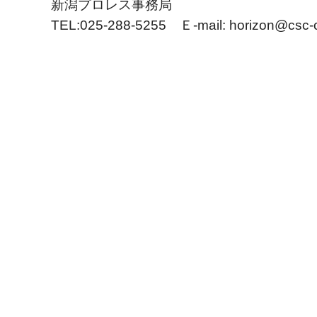
新潟プロレス事務局
TEL:025-288-5255 Ｅ‐mail: horizon@csc-c