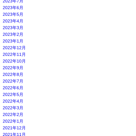
2023年7月
2023年6月
2023年5月
2023年4月
2023年3月
2023年2月
2023年1月
2022年12月
2022年11月
2022年10月
2022年9月
2022年8月
2022年7月
2022年6月
2022年5月
2022年4月
2022年3月
2022年2月
2022年1月
2021年12月
2021年11月