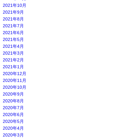
2021年10月
2021年9月
2021年8月
2021年7月
2021年6月
2021年5月
2021年4月
2021年3月
2021年2月
2021年1月
2020年12月
2020年11月
2020年10月
2020年9月
2020年8月
2020年7月
2020年6月
2020年5月
2020年4月
2020年3月