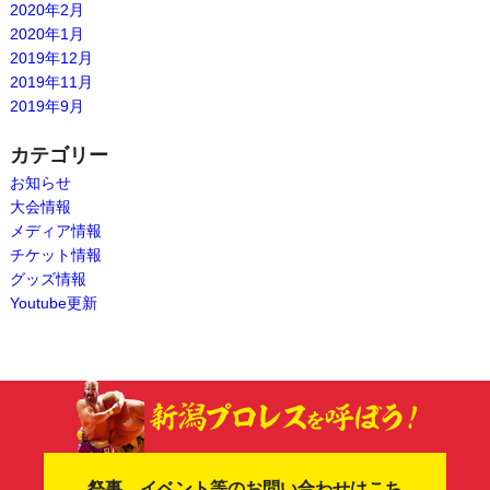
2020年2月
2020年1月
2019年12月
2019年11月
2019年9月
カテゴリー
お知らせ
大会情報
メディア情報
チケット情報
グッズ情報
Youtube更新
祭事、イベント等のお問い合わせはこち