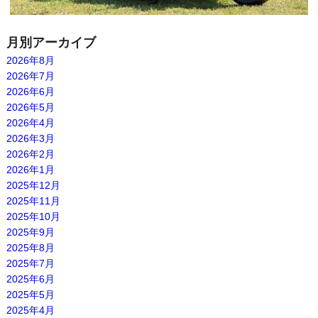
月別アーカイブ
2026年8月
2026年7月
2026年6月
2026年5月
2026年4月
2026年3月
2026年2月
2026年1月
2025年12月
2025年11月
2025年10月
2025年9月
2025年8月
2025年7月
2025年6月
2025年5月
2025年4月