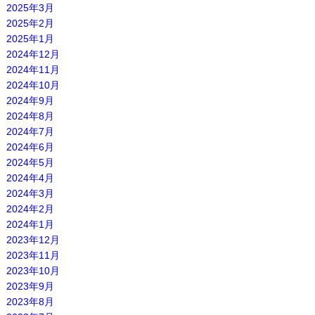
2025年3月
2025年2月
2025年1月
2024年12月
2024年11月
2024年10月
2024年9月
2024年8月
2024年7月
2024年6月
2024年5月
2024年4月
2024年3月
2024年2月
2024年1月
2023年12月
2023年11月
2023年10月
2023年9月
2023年8月