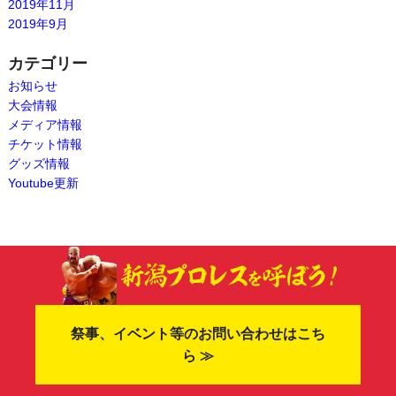
2019年11月
2019年9月
カテゴリー
お知らせ
大会情報
メディア情報
チケット情報
グッズ情報
Youtube更新
祭事、イベント等のお問い合わせはこち
ら ≫