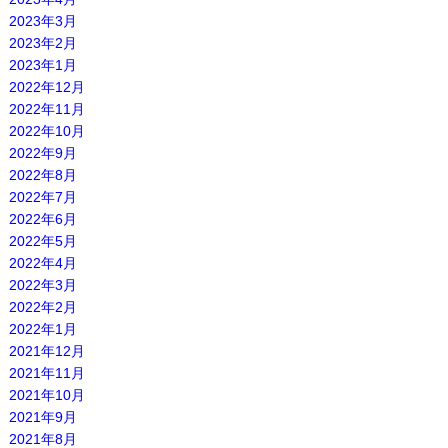
2023年3月
2023年2月
2023年1月
2022年12月
2022年11月
2022年10月
2022年9月
2022年8月
2022年7月
2022年6月
2022年5月
2022年4月
2022年3月
2022年2月
2022年1月
2021年12月
2021年11月
2021年10月
2021年9月
2021年8月