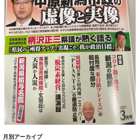
月別アーカイブ