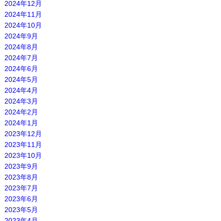
2024年12月
2024年11月
2024年10月
2024年9月
2024年8月
2024年7月
2024年6月
2024年5月
2024年4月
2024年3月
2024年2月
2024年1月
2023年12月
2023年11月
2023年10月
2023年9月
2023年8月
2023年7月
2023年6月
2023年5月
2023年4月