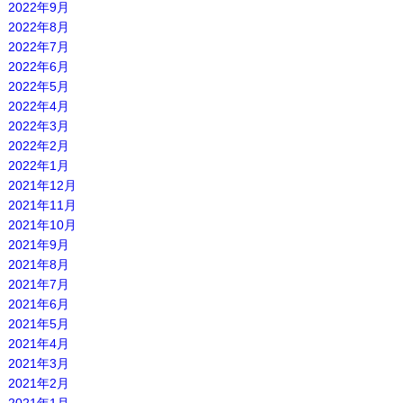
2022年9月
2022年8月
2022年7月
2022年6月
2022年5月
2022年4月
2022年3月
2022年2月
2022年1月
2021年12月
2021年11月
2021年10月
2021年9月
2021年8月
2021年7月
2021年6月
2021年5月
2021年4月
2021年3月
2021年2月