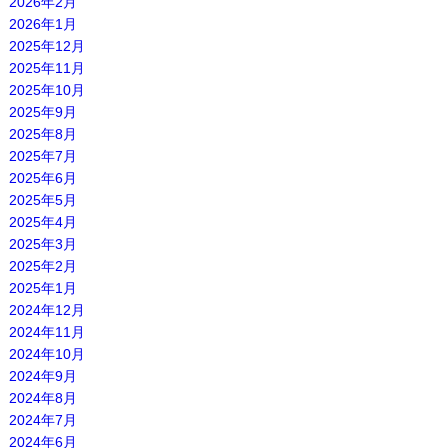
2026年2月
2026年1月
2025年12月
2025年11月
2025年10月
2025年9月
2025年8月
2025年7月
2025年6月
2025年5月
2025年4月
2025年3月
2025年2月
2025年1月
2024年12月
2024年11月
2024年10月
2024年9月
2024年8月
2024年7月
2024年6月