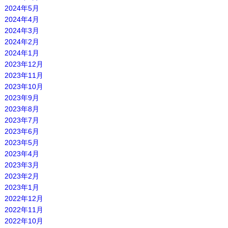
2024年5月
2024年4月
2024年3月
2024年2月
2024年1月
2023年12月
2023年11月
2023年10月
2023年9月
2023年8月
2023年7月
2023年6月
2023年5月
2023年4月
2023年3月
2023年2月
2023年1月
2022年12月
2022年11月
2022年10月