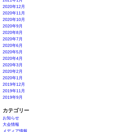
2021年1月
2020年12月
2020年11月
2020年10月
2020年9月
2020年8月
2020年7月
2020年6月
2020年5月
2020年4月
2020年3月
2020年2月
2020年1月
2019年12月
2019年11月
2019年9月
カテゴリー
お知らせ
大会情報
メディア情報