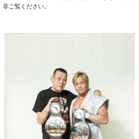
非ご覧ください。