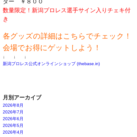
ダー
￥８００
数量限定！新潟プロレス選手サイン入りチェキ付
き
各グッズの詳細はこちらでチェック！
会場でお得にゲットしよう！
↓ ↓ ↓
新潟プロレス公式オンラインショップ (thebase.in)
月別アーカイブ
2026年8月
2026年7月
2026年6月
2026年5月
2026年4月