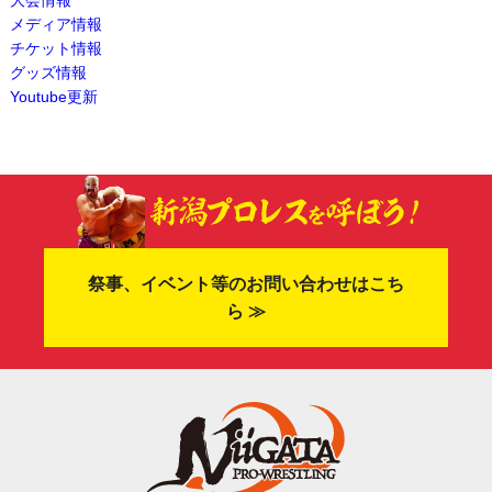
大会情報
メディア情報
チケット情報
グッズ情報
Youtube更新
祭事、イベント等のお問い合わせはこち
ら ≫