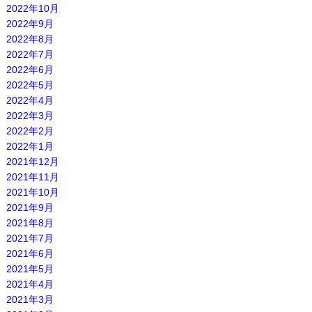
2022年10月
2022年9月
2022年8月
2022年7月
2022年6月
2022年5月
2022年4月
2022年3月
2022年2月
2022年1月
2021年12月
2021年11月
2021年10月
2021年9月
2021年8月
2021年7月
2021年6月
2021年5月
2021年4月
2021年3月