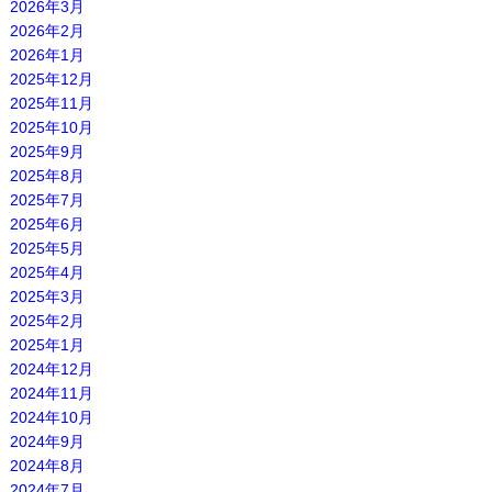
2026年3月
2026年2月
2026年1月
2025年12月
2025年11月
2025年10月
2025年9月
2025年8月
2025年7月
2025年6月
2025年5月
2025年4月
2025年3月
2025年2月
2025年1月
2024年12月
2024年11月
2024年10月
2024年9月
2024年8月
2024年7月