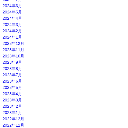
2024年6月
2024年5月
2024年4月
2024年3月
2024年2月
2024年1月
2023年12月
2023年11月
2023年10月
2023年9月
2023年8月
2023年7月
2023年6月
2023年5月
2023年4月
2023年3月
2023年2月
2023年1月
2022年12月
2022年11月