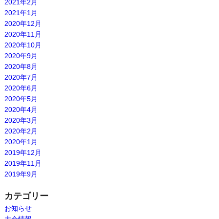
2021年2月
2021年1月
2020年12月
2020年11月
2020年10月
2020年9月
2020年8月
2020年7月
2020年6月
2020年5月
2020年4月
2020年3月
2020年2月
2020年1月
2019年12月
2019年11月
2019年9月
カテゴリー
お知らせ