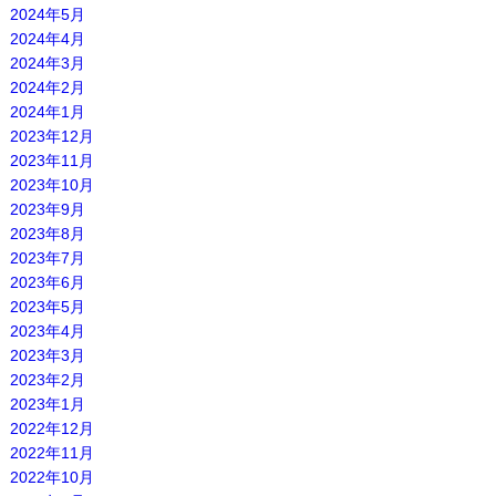
2024年5月
2024年4月
2024年3月
2024年2月
2024年1月
2023年12月
2023年11月
2023年10月
2023年9月
2023年8月
2023年7月
2023年6月
2023年5月
2023年4月
2023年3月
2023年2月
2023年1月
2022年12月
2022年11月
2022年10月