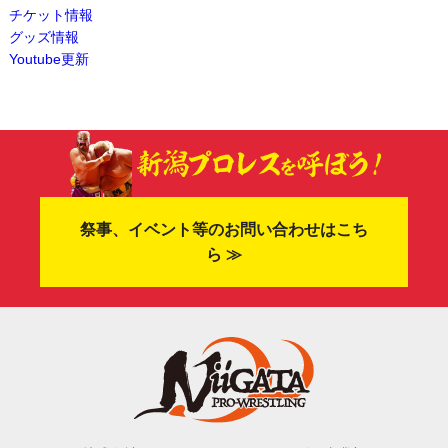
チケット情報
グッズ情報
Youtube更新
祭事、イベント等のお問い合わせはこち
ら ≫