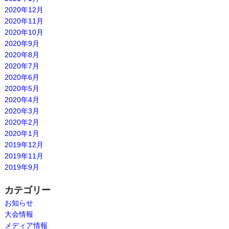
2020年12月
2020年11月
2020年10月
2020年9月
2020年8月
2020年7月
2020年6月
2020年5月
2020年4月
2020年3月
2020年2月
2020年1月
2019年12月
2019年11月
2019年9月
カテゴリー
お知らせ
大会情報
メディア情報