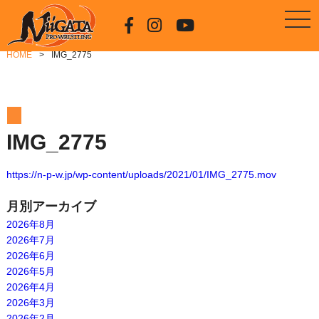
HOME
IMG_2775
IMG_2775
https://n-p-w.jp/wp-content/uploads/2021/01/IMG_2775.mov
月別アーカイブ
2026年8月
2026年7月
2026年6月
2026年5月
2026年4月
2026年3月
2026年2月