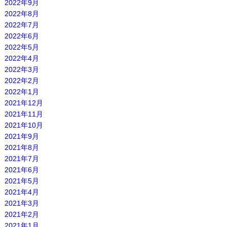
2022年9月
2022年8月
2022年7月
2022年6月
2022年5月
2022年4月
2022年3月
2022年2月
2022年1月
2021年12月
2021年11月
2021年10月
2021年9月
2021年8月
2021年7月
2021年6月
2021年5月
2021年4月
2021年3月
2021年2月
2021年1月