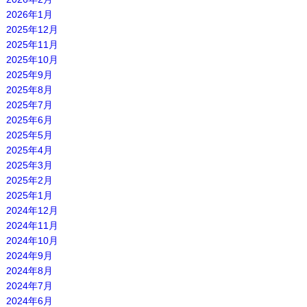
2026年1月
2025年12月
2025年11月
2025年10月
2025年9月
2025年8月
2025年7月
2025年6月
2025年5月
2025年4月
2025年3月
2025年2月
2025年1月
2024年12月
2024年11月
2024年10月
2024年9月
2024年8月
2024年7月
2024年6月