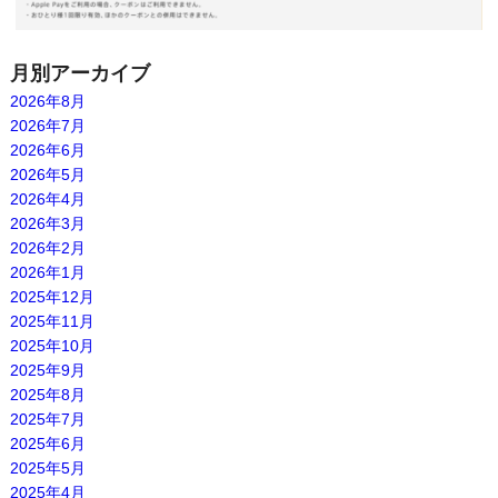
月別アーカイブ
2026年8月
2026年7月
2026年6月
2026年5月
2026年4月
2026年3月
2026年2月
2026年1月
2025年12月
2025年11月
2025年10月
2025年9月
2025年8月
2025年7月
2025年6月
2025年5月
2025年4月