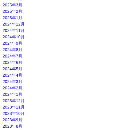
2025年3月
2025年2月
2025年1月
2024年12月
2024年11月
2024年10月
2024年9月
2024年8月
2024年7月
2024年6月
2024年5月
2024年4月
2024年3月
2024年2月
2024年1月
2023年12月
2023年11月
2023年10月
2023年9月
2023年8月