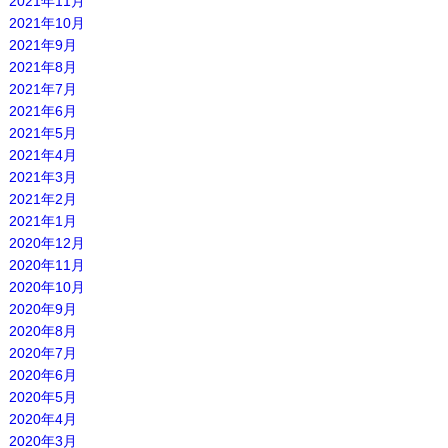
2021年11月
2021年10月
2021年9月
2021年8月
2021年7月
2021年6月
2021年5月
2021年4月
2021年3月
2021年2月
2021年1月
2020年12月
2020年11月
2020年10月
2020年9月
2020年8月
2020年7月
2020年6月
2020年5月
2020年4月
2020年3月