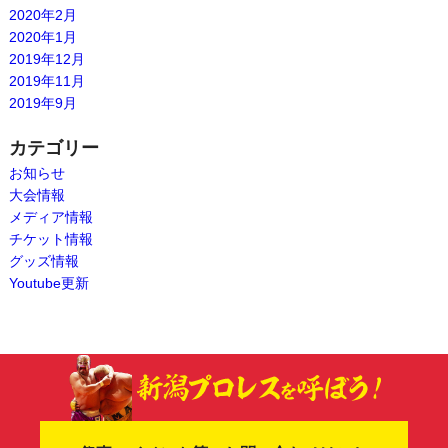
2020年2月
2020年1月
2019年12月
2019年11月
2019年9月
カテゴリー
お知らせ
大会情報
メディア情報
チケット情報
グッズ情報
Youtube更新