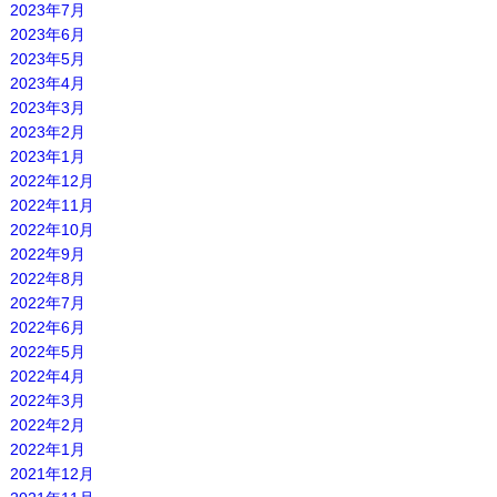
2023年7月
2023年6月
2023年5月
2023年4月
2023年3月
2023年2月
2023年1月
2022年12月
2022年11月
2022年10月
2022年9月
2022年8月
2022年7月
2022年6月
2022年5月
2022年4月
2022年3月
2022年2月
2022年1月
2021年12月