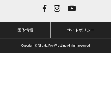
団体情報
サイトポリシー
Copyright © Niigata Pro-Wrestling All right reserved