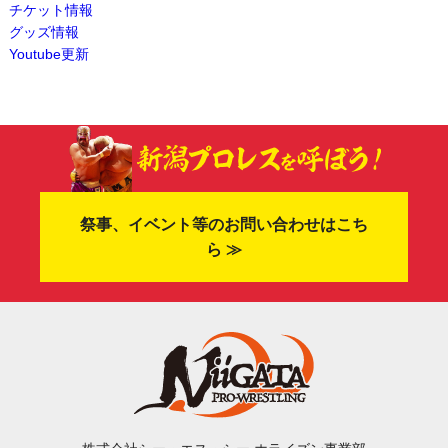
チケット情報
グッズ情報
Youtube更新
祭事、イベント等のお問い合わせはこち
ら ≫