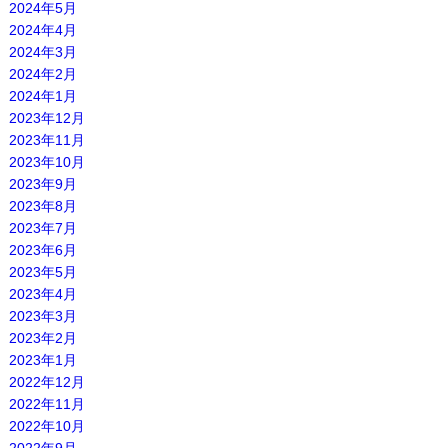
2024年5月
2024年4月
2024年3月
2024年2月
2024年1月
2023年12月
2023年11月
2023年10月
2023年9月
2023年8月
2023年7月
2023年6月
2023年5月
2023年4月
2023年3月
2023年2月
2023年1月
2022年12月
2022年11月
2022年10月