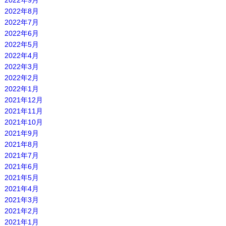
2022年9月
2022年8月
2022年7月
2022年6月
2022年5月
2022年4月
2022年3月
2022年2月
2022年1月
2021年12月
2021年11月
2021年10月
2021年9月
2021年8月
2021年7月
2021年6月
2021年5月
2021年4月
2021年3月
2021年2月
2021年1月