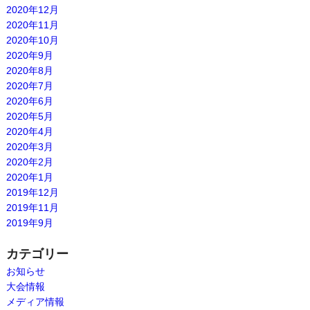
2020年12月
2020年11月
2020年10月
2020年9月
2020年8月
2020年7月
2020年6月
2020年5月
2020年4月
2020年3月
2020年2月
2020年1月
2019年12月
2019年11月
2019年9月
カテゴリー
お知らせ
大会情報
メディア情報