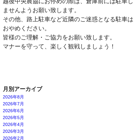
越後中央農協にお停めの際は、倉庫前には駐車し
ませんようお願い致します。
その他、路上駐車など近隣のご迷惑となる駐車は
おやめください。
皆様のご理解・ご協力をお願い致します。
マナーを守って、楽しく観戦しましょう！
月別アーカイブ
2026年8月
2026年7月
2026年6月
2026年5月
2026年4月
2026年3月
2026年2月