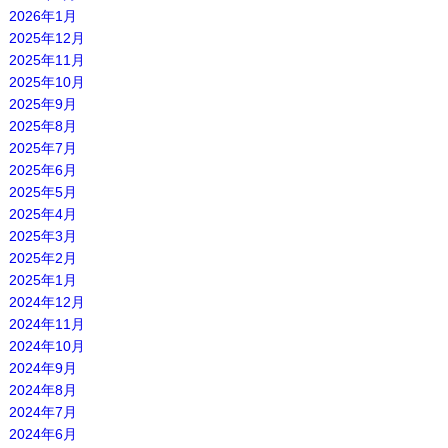
2026年1月
2025年12月
2025年11月
2025年10月
2025年9月
2025年8月
2025年7月
2025年6月
2025年5月
2025年4月
2025年3月
2025年2月
2025年1月
2024年12月
2024年11月
2024年10月
2024年9月
2024年8月
2024年7月
2024年6月